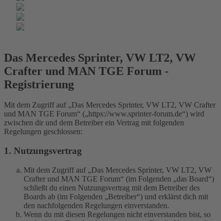
Das Mercedes Sprinter, VW LT2, VW
Crafter und MAN TGE Forum -
Registrierung
Mit dem Zugriff auf „Das Mercedes Sprinter, VW LT2, VW Crafter
und MAN TGE Forum“ („https://www.sprinter-forum.de“) wird
zwischen dir und dem Betreiber ein Vertrag mit folgenden
Regelungen geschlossen:
1. Nutzungsvertrag
Mit dem Zugriff auf „Das Mercedes Sprinter, VW LT2, VW
Crafter und MAN TGE Forum“ (im Folgenden „das Board“)
schließt du einen Nutzungsvertrag mit dem Betreiber des
Boards ab (im Folgenden „Betreiber“) und erklärst dich mit
den nachfolgenden Regelungen einverstanden.
Wenn du mit diesen Regelungen nicht einverstanden bist, so