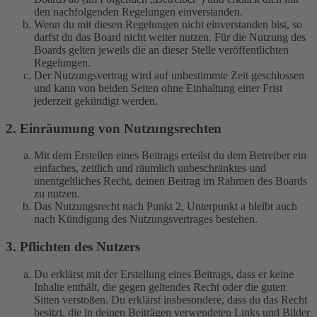
den nachfolgenden Regelungen einverstanden.
Wenn du mit diesen Regelungen nicht einverstanden bist, so
darfst du das Board nicht weiter nutzen. Für die Nutzung des
Boards gelten jeweils die an dieser Stelle veröffentlichten
Regelungen.
Der Nutzungsvertrag wird auf unbestimmte Zeit geschlossen
und kann von beiden Seiten ohne Einhaltung einer Frist
jederzeit gekündigt werden.
2. Einräumung von Nutzungsrechten
Mit dem Erstellen eines Beitrags erteilst du dem Betreiber ein
einfaches, zeitlich und räumlich unbeschränktes und
unentgeltliches Recht, deinen Beitrag im Rahmen des Boards
zu nutzen.
Das Nutzungsrecht nach Punkt 2, Unterpunkt a bleibt auch
nach Kündigung des Nutzungsvertrages bestehen.
3. Pflichten des Nutzers
Du erklärst mit der Erstellung eines Beitrags, dass er keine
Inhalte enthält, die gegen geltendes Recht oder die guten
Sitten verstoßen. Du erklärst insbesondere, dass du das Recht
besitzt, die in deinen Beiträgen verwendeten Links und Bilder