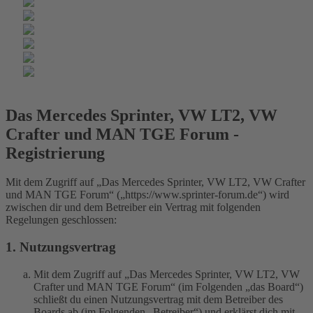
Das Mercedes Sprinter, VW LT2, VW
Crafter und MAN TGE Forum -
Registrierung
Mit dem Zugriff auf „Das Mercedes Sprinter, VW LT2, VW Crafter
und MAN TGE Forum“ („https://www.sprinter-forum.de“) wird
zwischen dir und dem Betreiber ein Vertrag mit folgenden
Regelungen geschlossen:
1. Nutzungsvertrag
Mit dem Zugriff auf „Das Mercedes Sprinter, VW LT2, VW
Crafter und MAN TGE Forum“ (im Folgenden „das Board“)
schließt du einen Nutzungsvertrag mit dem Betreiber des
Boards ab (im Folgenden „Betreiber“) und erklärst dich mit