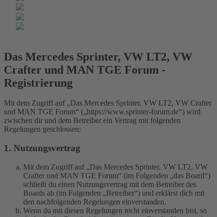
Das Mercedes Sprinter, VW LT2, VW
Crafter und MAN TGE Forum -
Registrierung
Mit dem Zugriff auf „Das Mercedes Sprinter, VW LT2, VW Crafter
und MAN TGE Forum“ („https://www.sprinter-forum.de“) wird
zwischen dir und dem Betreiber ein Vertrag mit folgenden
Regelungen geschlossen:
1. Nutzungsvertrag
Mit dem Zugriff auf „Das Mercedes Sprinter, VW LT2, VW
Crafter und MAN TGE Forum“ (im Folgenden „das Board“)
schließt du einen Nutzungsvertrag mit dem Betreiber des
Boards ab (im Folgenden „Betreiber“) und erklärst dich mit
den nachfolgenden Regelungen einverstanden.
Wenn du mit diesen Regelungen nicht einverstanden bist, so