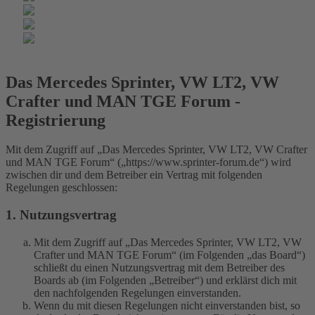
Das Mercedes Sprinter, VW LT2, VW
Crafter und MAN TGE Forum -
Registrierung
Mit dem Zugriff auf „Das Mercedes Sprinter, VW LT2, VW Crafter
und MAN TGE Forum“ („https://www.sprinter-forum.de“) wird
zwischen dir und dem Betreiber ein Vertrag mit folgenden
Regelungen geschlossen:
1. Nutzungsvertrag
Mit dem Zugriff auf „Das Mercedes Sprinter, VW LT2, VW
Crafter und MAN TGE Forum“ (im Folgenden „das Board“)
schließt du einen Nutzungsvertrag mit dem Betreiber des
Boards ab (im Folgenden „Betreiber“) und erklärst dich mit
den nachfolgenden Regelungen einverstanden.
Wenn du mit diesen Regelungen nicht einverstanden bist, so