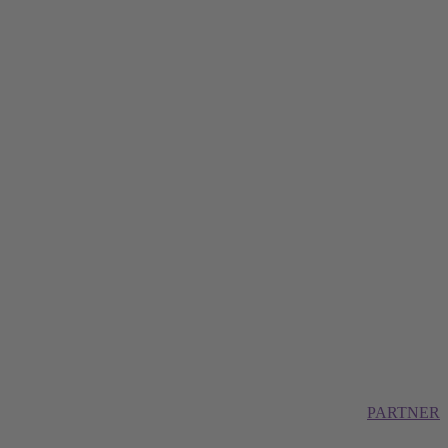
PARTNER