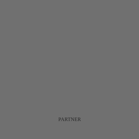
PARTNER