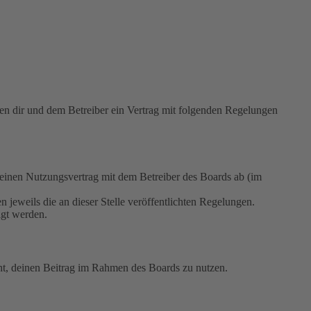
 dir und dem Betreiber ein Vertrag mit folgenden Regelungen
nen Nutzungsvertrag mit dem Betreiber des Boards ab (im
 jeweils die an dieser Stelle veröffentlichten Regelungen.
igt werden.
echt, deinen Beitrag im Rahmen des Boards zu nutzen.