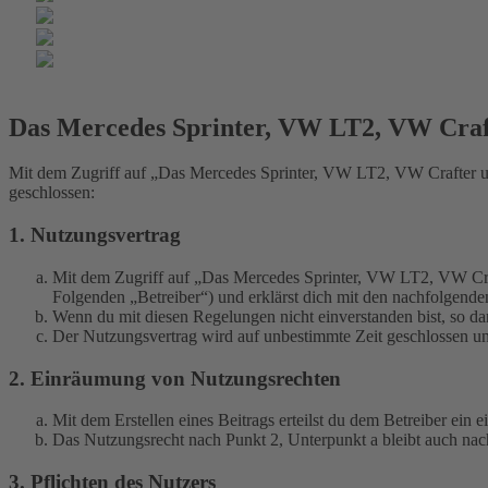
Das Mercedes Sprinter, VW LT2, VW Cra
Mit dem Zugriff auf „Das Mercedes Sprinter, VW LT2, VW Crafter u
geschlossen:
1. Nutzungsvertrag
Mit dem Zugriff auf „Das Mercedes Sprinter, VW LT2, VW Cra
Folgenden „Betreiber“) und erklärst dich mit den nachfolgend
Wenn du mit diesen Regelungen nicht einverstanden bist, so dar
Der Nutzungsvertrag wird auf unbestimmte Zeit geschlossen und
2. Einräumung von Nutzungsrechten
Mit dem Erstellen eines Beitrags erteilst du dem Betreiber ein
Das Nutzungsrecht nach Punkt 2, Unterpunkt a bleibt auch na
3. Pflichten des Nutzers