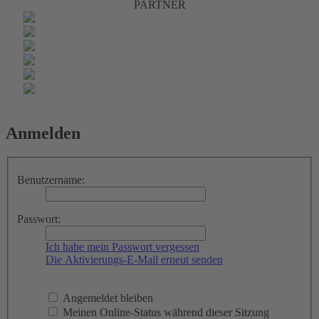
PARTNER
Anmelden
Benutzername:
Passwort:
Ich habe mein Passwort vergessen
Die Aktivierungs-E-Mail erneut senden
Angemeldet bleiben
Meinen Online-Status während dieser Sitzung