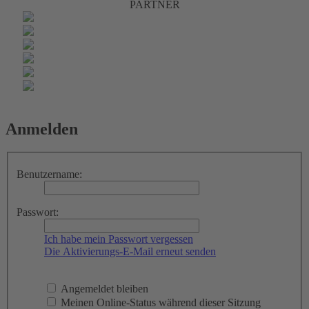
PARTNER
Anmelden
Benutzername:
Passwort:
Ich habe mein Passwort vergessen
Die Aktivierungs-E-Mail erneut senden
Angemeldet bleiben
Meinen Online-Status während dieser Sitzung