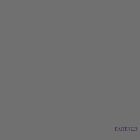
PARTNER