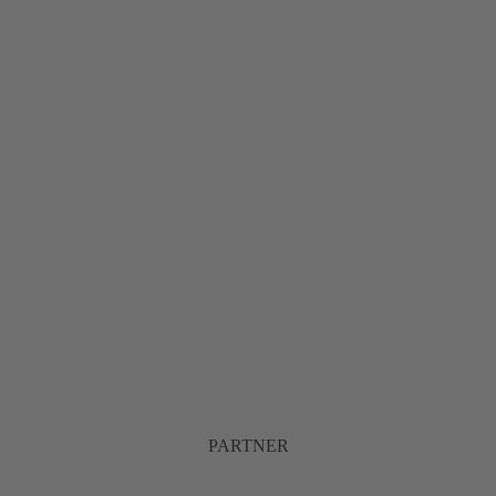
PARTNER