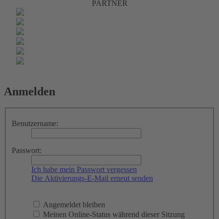
PARTNER
Anmelden
Benutzername:
Passwort:
Ich habe mein Passwort vergessen
Die Aktivierungs-E-Mail erneut senden
Angemeldet bleiben
Meinen Online-Status während dieser Sitzung