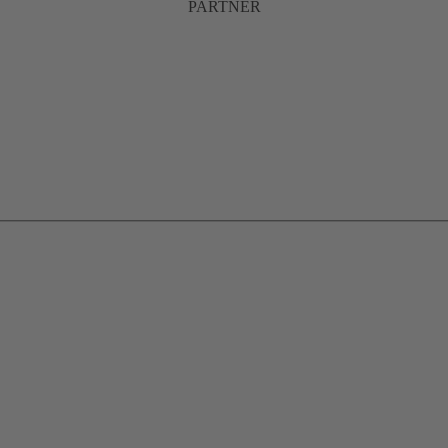
PARTNER