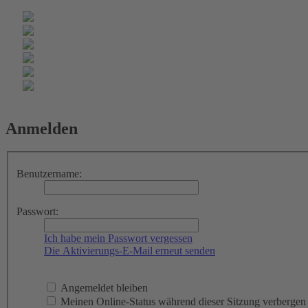
Anmelden
Benutzername:
Passwort:
Ich habe mein Passwort vergessen
Die Aktivierungs-E-Mail erneut senden
Angemeldet bleiben
Meinen Online-Status während dieser Sitzung verbergen