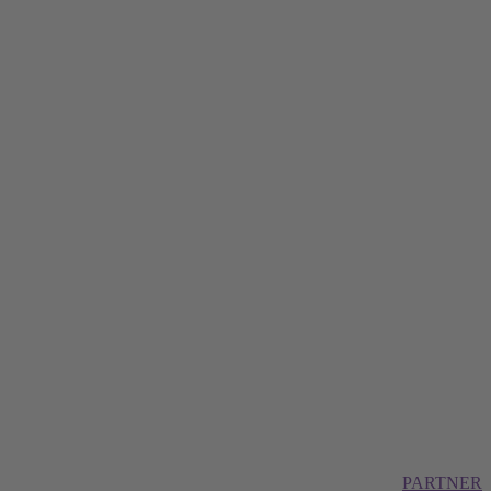
PARTNER