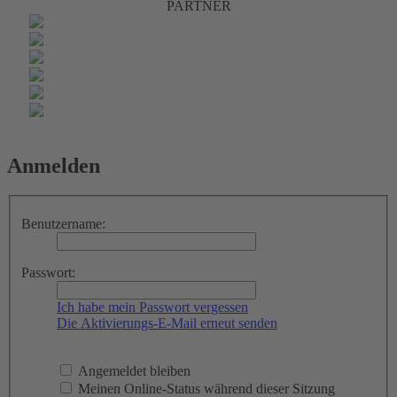
PARTNER
Anmelden
Benutzername:
Passwort:
Ich habe mein Passwort vergessen
Die Aktivierungs-E-Mail erneut senden
Angemeldet bleiben
Meinen Online-Status während dieser Sitzung