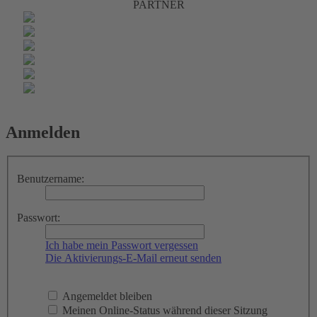
PARTNER
Anmelden
Benutzername:
Passwort:
Ich habe mein Passwort vergessen
Die Aktivierungs-E-Mail erneut senden
Angemeldet bleiben
Meinen Online-Status während dieser Sitzung