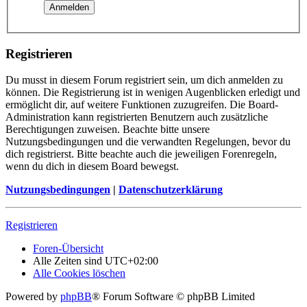
Registrieren
Du musst in diesem Forum registriert sein, um dich anmelden zu
können. Die Registrierung ist in wenigen Augenblicken erledigt und
ermöglicht dir, auf weitere Funktionen zuzugreifen. Die Board-
Administration kann registrierten Benutzern auch zusätzliche
Berechtigungen zuweisen. Beachte bitte unsere
Nutzungsbedingungen und die verwandten Regelungen, bevor du
dich registrierst. Bitte beachte auch die jeweiligen Forenregeln,
wenn du dich in diesem Board bewegst.
Nutzungsbedingungen
|
Datenschutzerklärung
Registrieren
Foren-Übersicht
Alle Zeiten sind
UTC+02:00
Alle Cookies löschen
Powered by
phpBB
® Forum Software © phpBB Limited