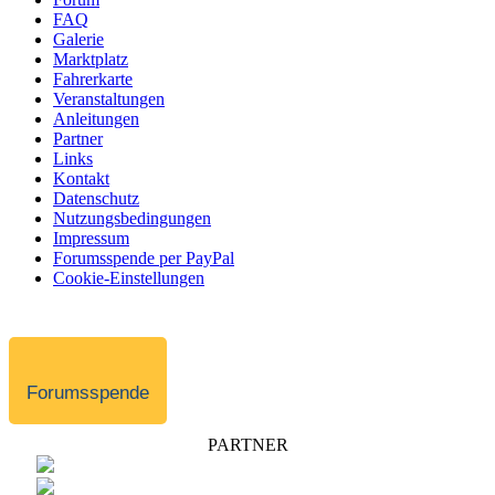
FAQ
Galerie
Marktplatz
Fahrerkarte
Veranstaltungen
Anleitungen
Partner
Links
Kontakt
Datenschutz
Nutzungsbedingungen
Impressum
Forumsspende per PayPal
Cookie-Einstellungen
Forumsspende
PARTNER