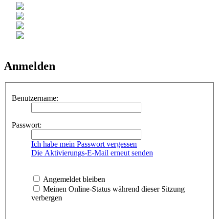
Anmelden
Benutzername:
Passwort:
Ich habe mein Passwort vergessen
Die Aktivierungs-E-Mail erneut senden
Angemeldet bleiben
Meinen Online-Status während dieser Sitzung
verbergen