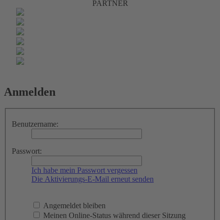
PARTNER
Anmelden
Benutzername:
Passwort:
Ich habe mein Passwort vergessen
Die Aktivierungs-E-Mail erneut senden
Angemeldet bleiben
Meinen Online-Status während dieser Sitzung