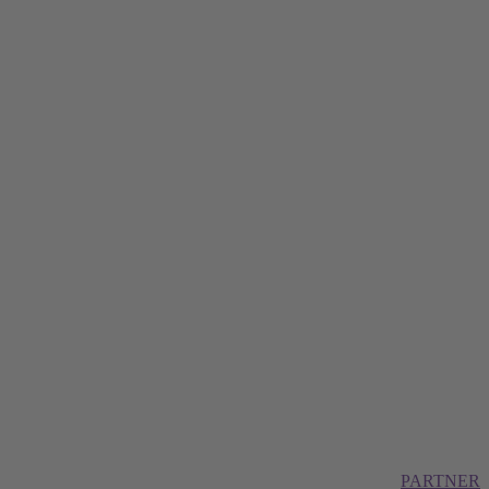
PARTNER