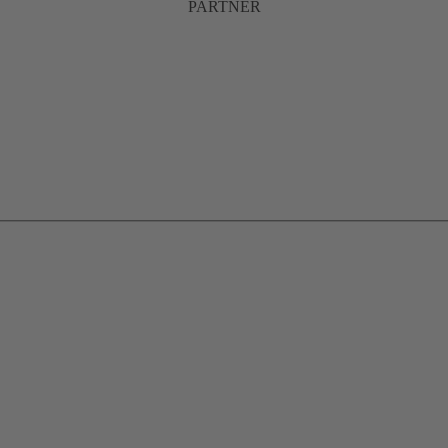
PARTNER