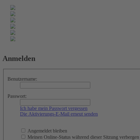
Anmelden
Benutzername:
Passwort:
Ich habe mein Passwort vergessen
Die Aktivierungs-E-Mail erneut senden
Angemeldet bleiben
Meinen Online-Status während dieser Sitzung verbergen