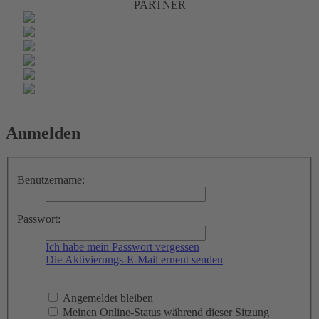
PARTNER
Anmelden
Benutzername:
Passwort:
Ich habe mein Passwort vergessen
Die Aktivierungs-E-Mail erneut senden
Angemeldet bleiben
Meinen Online-Status während dieser Sitzung