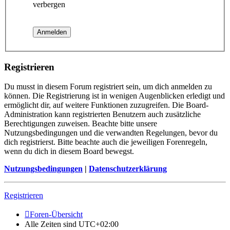
verbergen
Registrieren
Du musst in diesem Forum registriert sein, um dich anmelden zu
können. Die Registrierung ist in wenigen Augenblicken erledigt und
ermöglicht dir, auf weitere Funktionen zuzugreifen. Die Board-
Administration kann registrierten Benutzern auch zusätzliche
Berechtigungen zuweisen. Beachte bitte unsere
Nutzungsbedingungen und die verwandten Regelungen, bevor du
dich registrierst. Bitte beachte auch die jeweiligen Forenregeln,
wenn du dich in diesem Board bewegst.
Nutzungsbedingungen
|
Datenschutzerklärung
Registrieren
Foren-Übersicht
Alle Zeiten sind
UTC+02:00