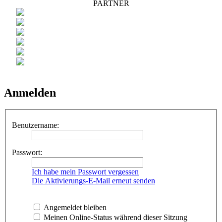
PARTNER
Anmelden
Benutzername:
Passwort:
Ich habe mein Passwort vergessen
Die Aktivierungs-E-Mail erneut senden
Angemeldet bleiben
Meinen Online-Status während dieser Sitzung