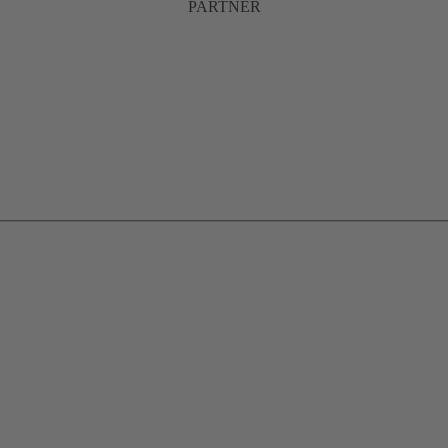
PARTNER