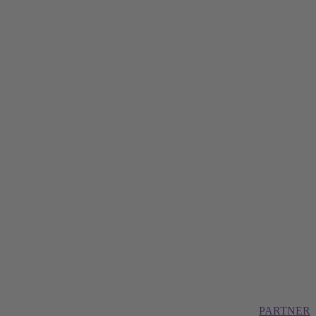
PARTNER