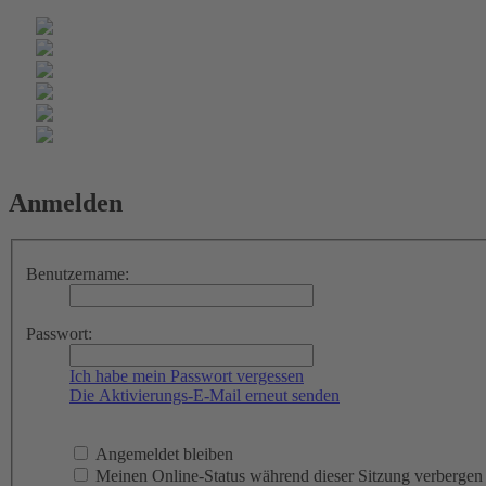
Anmelden
Benutzername:
Passwort:
Ich habe mein Passwort vergessen
Die Aktivierungs-E-Mail erneut senden
Angemeldet bleiben
Meinen Online-Status während dieser Sitzung verbergen