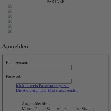
PARTNER
Anmelden
Benutzername:
Passwort:
Ich habe mein Passwort vergessen
Die Aktivierungs-E-Mail erneut senden
Angemeldet bleiben
Meinen Online-Status während dieser Sitzung