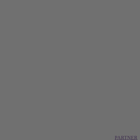
PARTNER