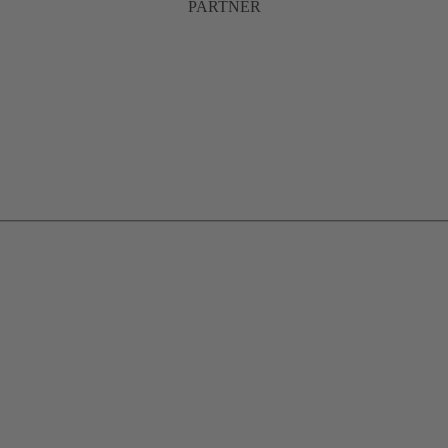
PARTNER