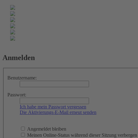
Anmelden
Benutzername:
Passwort:
Ich habe mein Passwort vergessen
Die Aktivierungs-E-Mail erneut senden
Angemeldet bleiben
Meinen Online-Status während dieser Sitzung verbergen