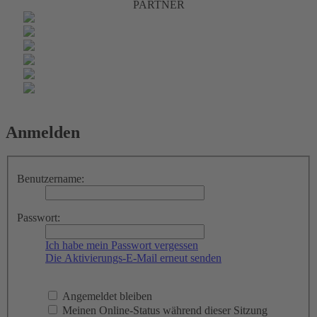
PARTNER
Anmelden
Benutzername:
Passwort:
Ich habe mein Passwort vergessen
Die Aktivierungs-E-Mail erneut senden
Angemeldet bleiben
Meinen Online-Status während dieser Sitzung