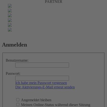
PARTNER
Anmelden
Benutzername:
Passwort:
Ich habe mein Passwort vergessen
Die Aktivierungs-E-Mail erneut senden
Angemeldet bleiben
Meinen Online-Status während dieser Sitzung