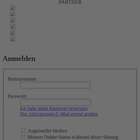
PARTNER
Anmelden
Benutzername:
Passwort:
Ich habe mein Passwort vergessen
Die Aktivierungs-E-Mail erneut senden
Angemeldet bleiben
Meinen Online-Status während dieser Sitzung