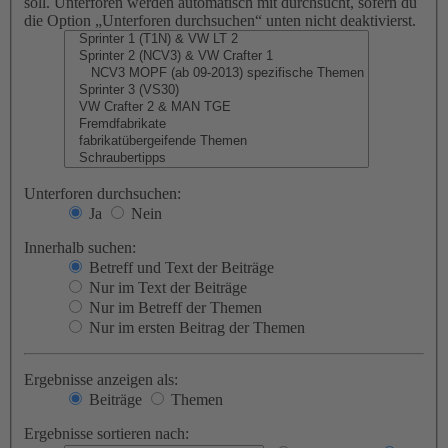
soll. Unterforen werden automatisch mit durchsucht, sofern du
die Option „Unterforen durchsuchen“ unten nicht deaktivierst.
Unterforen durchsuchen:
Ja
Nein
Innerhalb suchen:
Betreff und Text der Beiträge
Nur im Text der Beiträge
Nur im Betreff der Themen
Nur im ersten Beitrag der Themen
Ergebnisse anzeigen als:
Beiträge
Themen
Ergebnisse sortieren nach: