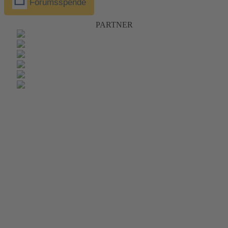
Forumsspende
PARTNER