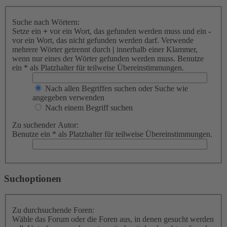
Suche nach Wörtern:
Setze ein
+
vor ein Wort, das gefunden werden muss und ein
-
vor ein Wort, das nicht gefunden werden darf. Verwende
mehrere Wörter getrennt durch
|
innerhalb einer Klammer,
wenn nur eines der Wörter gefunden werden muss. Benutze
ein * als Platzhalter für teilweise Übereinstimmungen.
Nach allen Begriffen suchen oder Suche wie
angegeben verwenden
Nach einem Begriff suchen
Zu suchender Autor:
Benutze ein * als Platzhalter für teilweise Übereinstimmungen.
Suchoptionen
Zu durchsuchende Foren:
Wähle das Forum oder die Foren aus, in denen gesucht werden