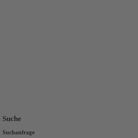
Suche
Suchanfrage