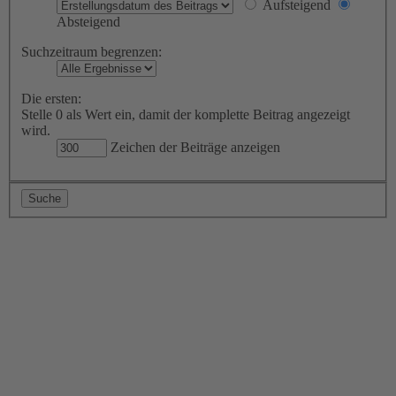
Aufsteigend
Absteigend
Suchzeitraum begrenzen:
Die ersten:
Stelle 0 als Wert ein, damit der komplette Beitrag angezeigt
wird.
Zeichen der Beiträge anzeigen