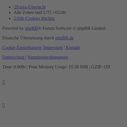
Foren-Übersicht
Alle Zeiten sind
UTC+02:00
Alle Cookies löschen
Powered by
phpBB
® Forum Software © phpBB Limited
Deutsche Übersetzung durch
phpBB.de
Cookie-Einstellungen
| Impressum
| Kontakt
Datenschutz
|
Nutzungsbedingungen
Time: 0.008s
| Peak Memory Usage: 10.38 MiB | GZIP: Off