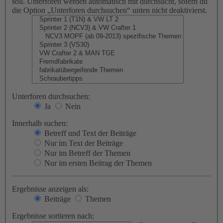
soll. Unterforen werden automatisch mit durchsucht, sofern du
die Option „Unterforen durchsuchen“ unten nicht deaktivierst.
Unterforen durchsuchen:
Ja
Nein
Innerhalb suchen:
Betreff und Text der Beiträge
Nur im Text der Beiträge
Nur im Betreff der Themen
Nur im ersten Beitrag der Themen
Ergebnisse anzeigen als:
Beiträge
Themen
Ergebnisse sortieren nach: