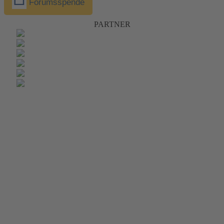
Forumsspende
PARTNER