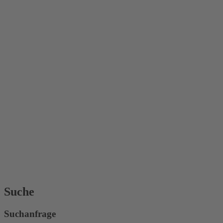
Suche
Suchanfrage