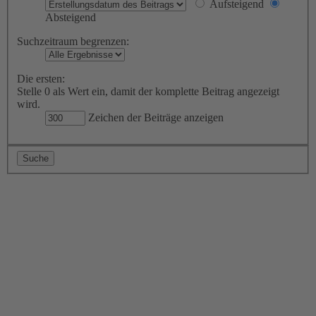
Aufsteigend
Absteigend
Suchzeitraum begrenzen:
Die ersten:
Stelle 0 als Wert ein, damit der komplette Beitrag angezeigt
wird.
Zeichen der Beiträge anzeigen