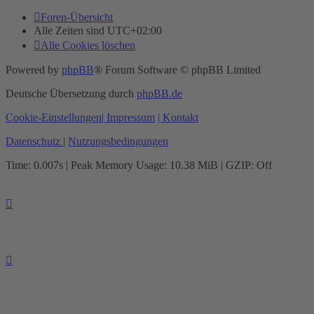
Foren-Übersicht
Alle Zeiten sind
UTC+02:00
Alle Cookies löschen
Powered by
phpBB
® Forum Software © phpBB Limited
Deutsche Übersetzung durch
phpBB.de
Cookie-Einstellungen
| Impressum
| Kontakt
Datenschutz
|
Nutzungsbedingungen
Time: 0.007s
| Peak Memory Usage: 10.38 MiB | GZIP: Off