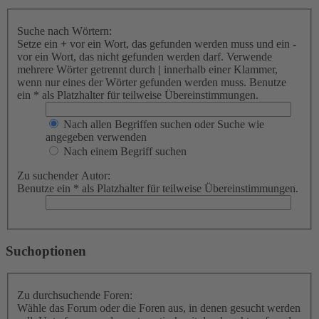
Suche nach Wörtern:
Setze ein
+
vor ein Wort, das gefunden werden muss und ein
-
vor ein Wort, das nicht gefunden werden darf. Verwende
mehrere Wörter getrennt durch
|
innerhalb einer Klammer,
wenn nur eines der Wörter gefunden werden muss. Benutze
ein * als Platzhalter für teilweise Übereinstimmungen.
Nach allen Begriffen suchen oder Suche wie
angegeben verwenden
Nach einem Begriff suchen
Zu suchender Autor:
Benutze ein * als Platzhalter für teilweise Übereinstimmungen.
Suchoptionen
Zu durchsuchende Foren:
Wähle das Forum oder die Foren aus, in denen gesucht werden