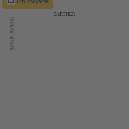
Forumsspende
PARTNER