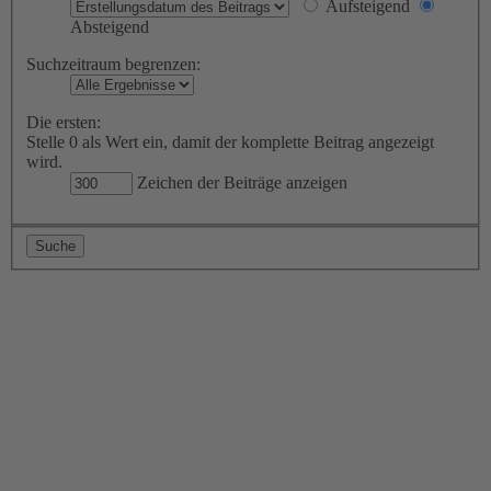
Aufsteigend
Absteigend
Suchzeitraum begrenzen:
Die ersten:
Stelle 0 als Wert ein, damit der komplette Beitrag angezeigt
wird.
Zeichen der Beiträge anzeigen