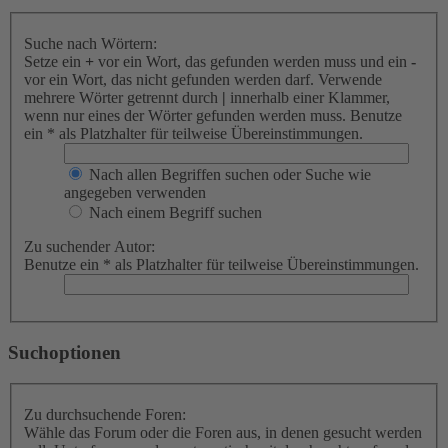
Suche nach Wörtern:
Setze ein
+
vor ein Wort, das gefunden werden muss und ein
-
vor ein Wort, das nicht gefunden werden darf. Verwende
mehrere Wörter getrennt durch
|
innerhalb einer Klammer,
wenn nur eines der Wörter gefunden werden muss. Benutze
ein * als Platzhalter für teilweise Übereinstimmungen.
Nach allen Begriffen suchen oder Suche wie
angegeben verwenden
Nach einem Begriff suchen
Zu suchender Autor:
Benutze ein * als Platzhalter für teilweise Übereinstimmungen.
Suchoptionen
Zu durchsuchende Foren:
Wähle das Forum oder die Foren aus, in denen gesucht werden