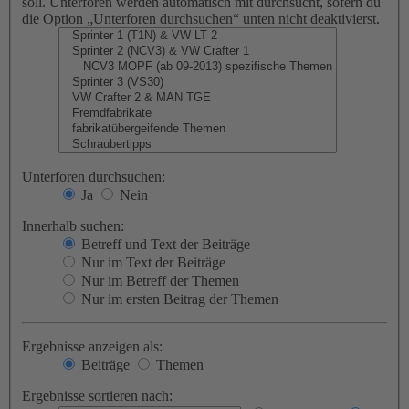
soll. Unterforen werden automatisch mit durchsucht, sofern du
die Option „Unterforen durchsuchen“ unten nicht deaktivierst.
Unterforen durchsuchen:
Ja
Nein
Innerhalb suchen:
Betreff und Text der Beiträge
Nur im Text der Beiträge
Nur im Betreff der Themen
Nur im ersten Beitrag der Themen
Ergebnisse anzeigen als:
Beiträge
Themen
Ergebnisse sortieren nach: