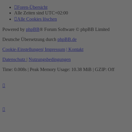
Foren-Übersicht
Alle Zeiten sind
UTC+02:00
Alle Cookies löschen
Powered by
phpBB
® Forum Software © phpBB Limited
Deutsche Übersetzung durch
phpBB.de
Cookie-Einstellungen
| Impressum
| Kontakt
Datenschutz
|
Nutzungsbedingungen
Time: 0.008s
| Peak Memory Usage: 10.38 MiB | GZIP: Off