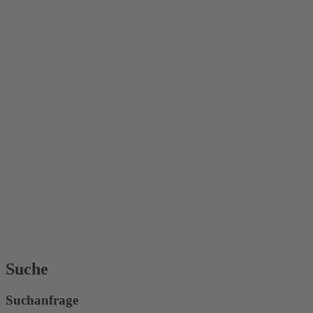
Suche
Suchanfrage