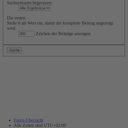
Suchzeitraum begrenzen:
Die ersten:
Stelle 0 als Wert ein, damit der komplette Beitrag angezeigt
wird.
Zeichen der Beiträge anzeigen
Foren-Übersicht
Alle Zeiten sind
UTC+02:00