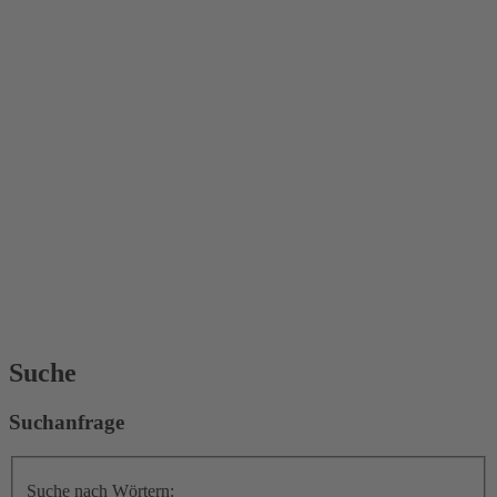
Suche
Suchanfrage
Suche nach Wörtern: