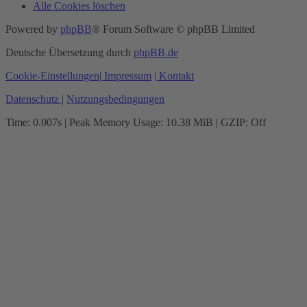
Alle Cookies löschen
Powered by
phpBB
® Forum Software © phpBB Limited
Deutsche Übersetzung durch
phpBB.de
Cookie-Einstellungen
| Impressum
| Kontakt
Datenschutz
|
Nutzungsbedingungen
Time: 0.007s
| Peak Memory Usage: 10.38 MiB | GZIP: Off