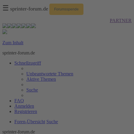
☰
sprinter-forum.de
Forumsspende
PARTNER
Zum Inhalt
sprinter-forum.de
Schnellzugriff
Unbeantwortete Themen
Aktive Themen
Suche
FAQ
Anmelden
Registrieren
Foren-Übersicht
Suche
sprinter-forum.de