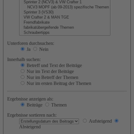
Unterforen durchsuchen:
Ja
Nein
Innerhalb suchen:
Betreff und Text der Beiträge
Nur im Text der Beiträge
Nur im Betreff der Themen
Nur im ersten Beitrag der Themen
Ergebnisse anzeigen als:
Beiträge
Themen
Ergebnisse sortieren nach:
Aufsteigend
Absteigend