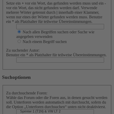
Setze ein
+
vor ein Wort, das gefunden werden muss und ein
-
vor ein Wort, das nicht gefunden werden darf. Verwende
mehrere Wörter getrennt durch
|
innerhalb einer Klammer,
wenn nur eines der Wörter gefunden werden muss. Benutze
ein * als Platzhalter für teilweise Übereinstimmungen.
Nach allen Begriffen suchen oder Suche wie
angegeben verwenden
Nach einem Begriff suchen
Zu suchender Autor:
Benutze ein * als Platzhalter für teilweise Übereinstimmungen.
Suchoptionen
Zu durchsuchende Foren:
Wähle das Forum oder die Foren aus, in denen gesucht werden
soll. Unterforen werden automatisch mit durchsucht, sofern du
die Option „Unterforen durchsuchen“ unten nicht deaktivierst.