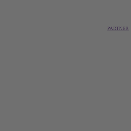
PARTNER