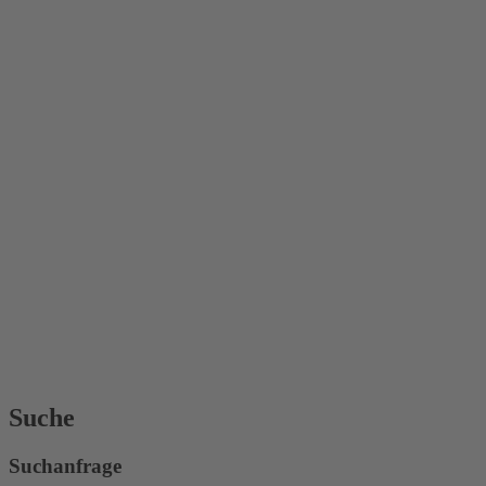
Suche
Suchanfrage