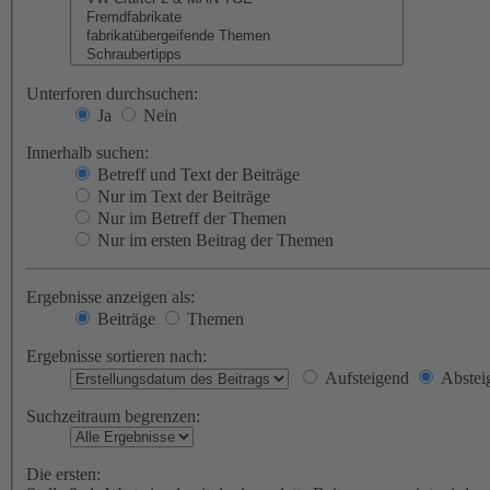
Unterforen durchsuchen:
Ja
Nein
Innerhalb suchen:
Betreff und Text der Beiträge
Nur im Text der Beiträge
Nur im Betreff der Themen
Nur im ersten Beitrag der Themen
Ergebnisse anzeigen als:
Beiträge
Themen
Ergebnisse sortieren nach:
Aufsteigend
Abstei
Suchzeitraum begrenzen:
Die ersten: