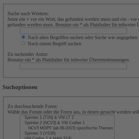
Suche nach Wörtern:
Setze ein
+
vor ein Wort, das gefunden werden muss und ein
-
vor 
gefunden werden muss. Benutze ein * als Platzhalter für teilweis
Nach allen Begriffen suchen oder Suche wie angegeben
Nach einem Begriff suchen
Zu suchender Autor:
Benutze ein * als Platzhalter für teilweise Übereinstimmungen.
Suchoptionen
Zu durchsuchende Foren:
Wähle das Forum oder die Foren aus, in denen gesucht werden soll.