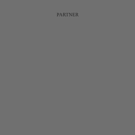
PARTNER