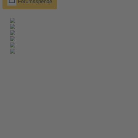
Forumsspende