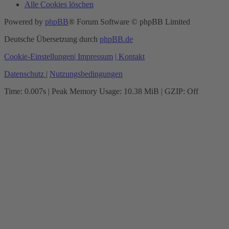
Alle Cookies löschen
Powered by
phpBB
® Forum Software © phpBB Limited
Deutsche Übersetzung durch
phpBB.de
Cookie-Einstellungen
| Impressum
| Kontakt
Datenschutz
|
Nutzungsbedingungen
Time: 0.007s
| Peak Memory Usage: 10.38 MiB | GZIP: Off