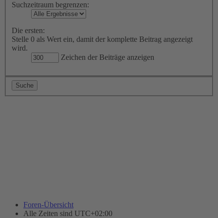
Suchzeitraum begrenzen:
Die ersten:
Stelle 0 als Wert ein, damit der komplette Beitrag angezeigt
wird.
Zeichen der Beiträge anzeigen
Foren-Übersicht
Alle Zeiten sind
UTC+02:00