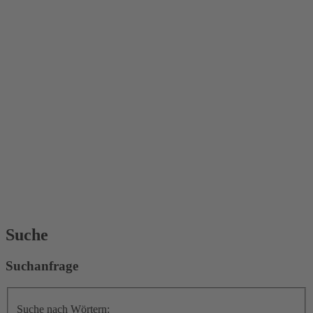
Suche
Suchanfrage
Suche nach Wörtern: