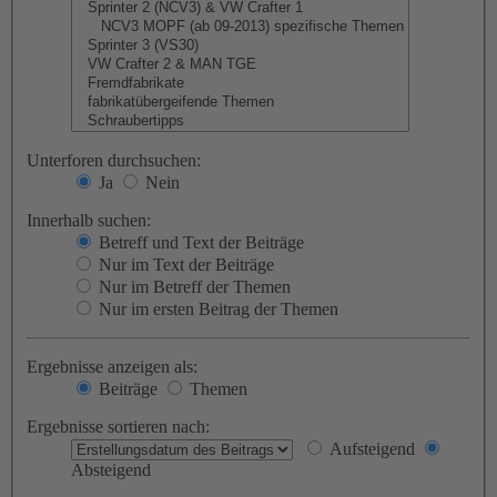
Unterforen durchsuchen:
Ja
Nein
Innerhalb suchen:
Betreff und Text der Beiträge
Nur im Text der Beiträge
Nur im Betreff der Themen
Nur im ersten Beitrag der Themen
Ergebnisse anzeigen als:
Beiträge
Themen
Ergebnisse sortieren nach:
Aufsteigend
Absteigend