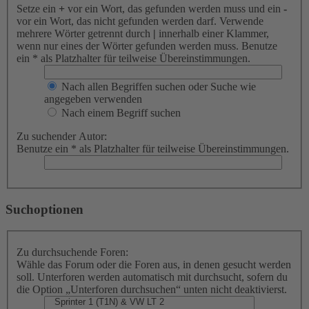
Setze ein
+
vor ein Wort, das gefunden werden muss und ein
-
vor ein Wort, das nicht gefunden werden darf. Verwende
mehrere Wörter getrennt durch
|
innerhalb einer Klammer,
wenn nur eines der Wörter gefunden werden muss. Benutze
ein * als Platzhalter für teilweise Übereinstimmungen.
Nach allen Begriffen suchen oder Suche wie
angegeben verwenden
Nach einem Begriff suchen
Zu suchender Autor:
Benutze ein * als Platzhalter für teilweise Übereinstimmungen.
Suchoptionen
Zu durchsuchende Foren:
Wähle das Forum oder die Foren aus, in denen gesucht werden
soll. Unterforen werden automatisch mit durchsucht, sofern du
die Option „Unterforen durchsuchen“ unten nicht deaktivierst.