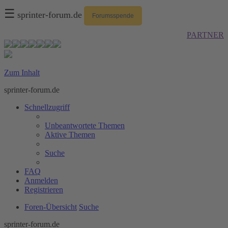
☰
sprinter-forum.de
Forumsspende
PARTNER
Zum Inhalt
sprinter-forum.de
Schnellzugriff
Unbeantwortete Themen
Aktive Themen
Suche
FAQ
Anmelden
Registrieren
Foren-Übersicht
Suche
sprinter-forum.de