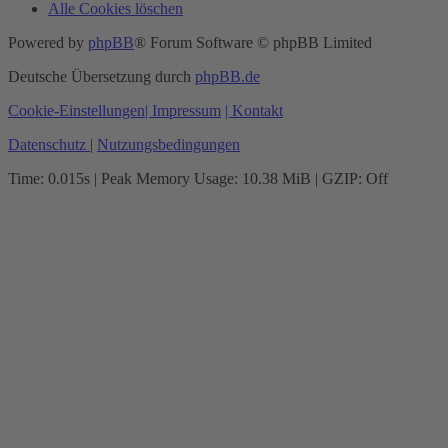
Alle Cookies löschen
Powered by
phpBB
® Forum Software © phpBB Limited
Deutsche Übersetzung durch
phpBB.de
Cookie-Einstellungen
| Impressum
| Kontakt
Datenschutz
|
Nutzungsbedingungen
Time: 0.015s
| Peak Memory Usage: 10.38 MiB | GZIP: Off