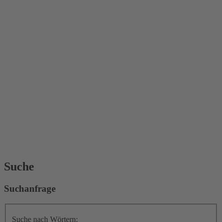
Suche
Suchanfrage
Suche nach Wörtern: