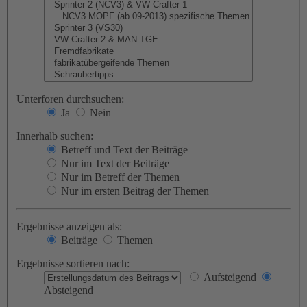
Unterforen durchsuchen:
Ja
Nein
Innerhalb suchen:
Betreff und Text der Beiträge
Nur im Text der Beiträge
Nur im Betreff der Themen
Nur im ersten Beitrag der Themen
Ergebnisse anzeigen als:
Beiträge
Themen
Ergebnisse sortieren nach:
Aufsteigend
Absteigend