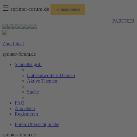
☰
sprinter-forum.de
Forumsspende
PARTNER
Zum Inhalt
sprinter-forum.de
Schnellzugriff
Unbeantwortete Themen
Aktive Themen
Suche
FAQ
Anmelden
Registrieren
Foren-Übersicht
Suche
sprinter-forum.de