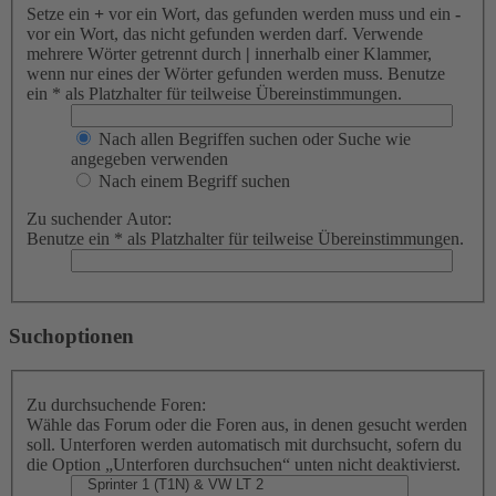
Setze ein
+
vor ein Wort, das gefunden werden muss und ein
-
vor ein Wort, das nicht gefunden werden darf. Verwende
mehrere Wörter getrennt durch
|
innerhalb einer Klammer,
wenn nur eines der Wörter gefunden werden muss. Benutze
ein * als Platzhalter für teilweise Übereinstimmungen.
Nach allen Begriffen suchen oder Suche wie
angegeben verwenden
Nach einem Begriff suchen
Zu suchender Autor:
Benutze ein * als Platzhalter für teilweise Übereinstimmungen.
Suchoptionen
Zu durchsuchende Foren:
Wähle das Forum oder die Foren aus, in denen gesucht werden
soll. Unterforen werden automatisch mit durchsucht, sofern du
die Option „Unterforen durchsuchen“ unten nicht deaktivierst.