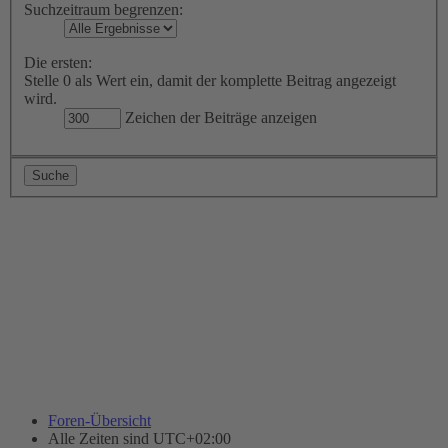
Suchzeitraum begrenzen:
Die ersten:
Stelle 0 als Wert ein, damit der komplette Beitrag angezeigt
wird.
Zeichen der Beiträge anzeigen
Foren-Übersicht
Alle Zeiten sind
UTC+02:00