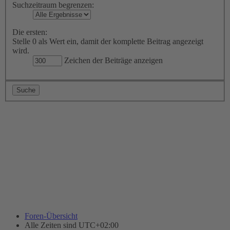
Suchzeitraum begrenzen:
Die ersten:
Stelle 0 als Wert ein, damit der komplette Beitrag angezeigt
wird.
Zeichen der Beiträge anzeigen
Foren-Übersicht
Alle Zeiten sind
UTC+02:00