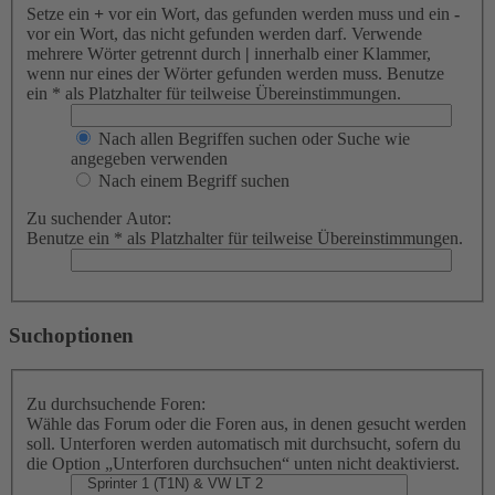
Setze ein
+
vor ein Wort, das gefunden werden muss und ein
-
vor ein Wort, das nicht gefunden werden darf. Verwende
mehrere Wörter getrennt durch
|
innerhalb einer Klammer,
wenn nur eines der Wörter gefunden werden muss. Benutze
ein * als Platzhalter für teilweise Übereinstimmungen.
Nach allen Begriffen suchen oder Suche wie
angegeben verwenden
Nach einem Begriff suchen
Zu suchender Autor:
Benutze ein * als Platzhalter für teilweise Übereinstimmungen.
Suchoptionen
Zu durchsuchende Foren:
Wähle das Forum oder die Foren aus, in denen gesucht werden
soll. Unterforen werden automatisch mit durchsucht, sofern du
die Option „Unterforen durchsuchen“ unten nicht deaktivierst.