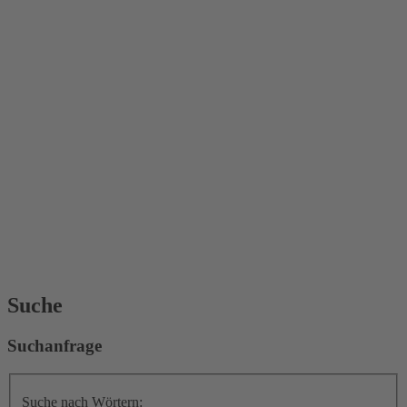
Suche
Suchanfrage
Suche nach Wörtern: