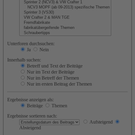
Unterforen durchsuchen:
Ja
Nein
Innerhalb suchen:
Betreff und Text der Beiträge
Nur im Text der Beiträge
Nur im Betreff der Themen
Nur im ersten Beitrag der Themen
Ergebnisse anzeigen als:
Beiträge
Themen
Ergebnisse sortieren nach:
Aufsteigend
Absteigend