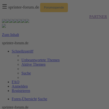
☰
sprinter-forum.de
Forumsspende
PARTNER
Zum Inhalt
sprinter-forum.de
Schnellzugriff
Unbeantwortete Themen
Aktive Themen
Suche
FAQ
Anmelden
Registrieren
Foren-Übersicht
Suche
sprinter-forum.de