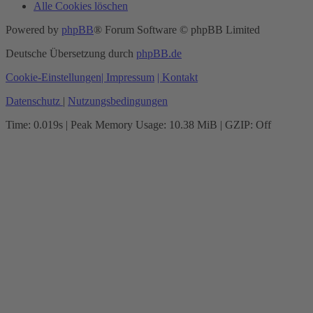
Alle Cookies löschen
Powered by
phpBB
® Forum Software © phpBB Limited
Deutsche Übersetzung durch
phpBB.de
Cookie-Einstellungen
| Impressum
| Kontakt
Datenschutz
|
Nutzungsbedingungen
Time: 0.019s
| Peak Memory Usage: 10.38 MiB | GZIP: Off