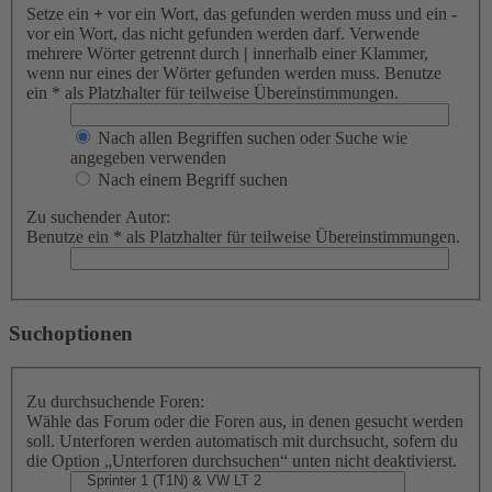
Setze ein
+
vor ein Wort, das gefunden werden muss und ein
-
vor ein Wort, das nicht gefunden werden darf. Verwende
mehrere Wörter getrennt durch
|
innerhalb einer Klammer,
wenn nur eines der Wörter gefunden werden muss. Benutze
ein * als Platzhalter für teilweise Übereinstimmungen.
Nach allen Begriffen suchen oder Suche wie
angegeben verwenden
Nach einem Begriff suchen
Zu suchender Autor:
Benutze ein * als Platzhalter für teilweise Übereinstimmungen.
Suchoptionen
Zu durchsuchende Foren:
Wähle das Forum oder die Foren aus, in denen gesucht werden
soll. Unterforen werden automatisch mit durchsucht, sofern du
die Option „Unterforen durchsuchen“ unten nicht deaktivierst.