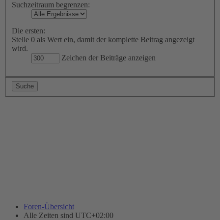
Suchzeitraum begrenzen:
Die ersten:
Stelle 0 als Wert ein, damit der komplette Beitrag angezeigt
wird.
Zeichen der Beiträge anzeigen
Foren-Übersicht
Alle Zeiten sind
UTC+02:00