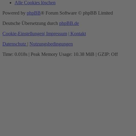
Alle Cookies löschen
Powered by
phpBB
® Forum Software © phpBB Limited
Deutsche Übersetzung durch
phpBB.de
Cookie-Einstellungen
| Impressum
| Kontakt
Datenschutz
|
Nutzungsbedingungen
Time: 0.018s
| Peak Memory Usage: 10.38 MiB | GZIP: Off