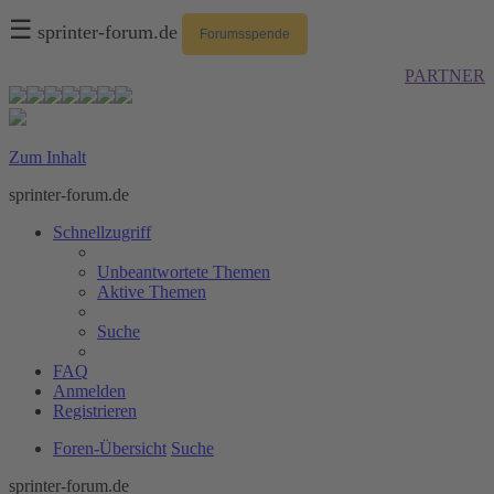
☰
sprinter-forum.de
Forumsspende
PARTNER
Zum Inhalt
sprinter-forum.de
Schnellzugriff
Unbeantwortete Themen
Aktive Themen
Suche
FAQ
Anmelden
Registrieren
Foren-Übersicht
Suche
sprinter-forum.de