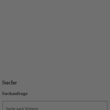
Suche
Suchanfrage
Suche nach Wörtern: