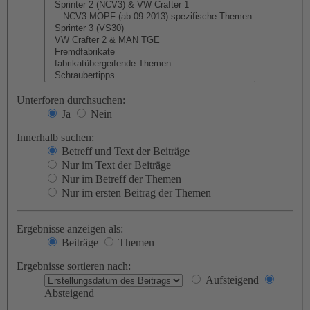
Unterforen durchsuchen:
Ja
Nein
Innerhalb suchen:
Betreff und Text der Beiträge
Nur im Text der Beiträge
Nur im Betreff der Themen
Nur im ersten Beitrag der Themen
Ergebnisse anzeigen als:
Beiträge
Themen
Ergebnisse sortieren nach:
Aufsteigend
Absteigend