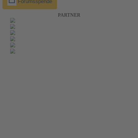
Forumsspende
PARTNER