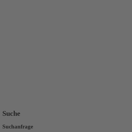
Suche
Suchanfrage