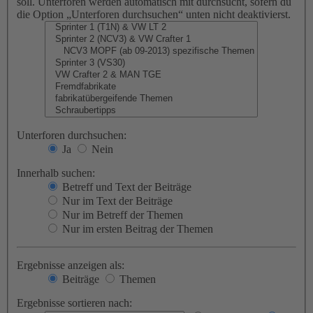
soll. Unterforen werden automatisch mit durchsucht, sofern du
die Option „Unterforen durchsuchen“ unten nicht deaktivierst.
Unterforen durchsuchen:
Ja
Nein
Innerhalb suchen:
Betreff und Text der Beiträge
Nur im Text der Beiträge
Nur im Betreff der Themen
Nur im ersten Beitrag der Themen
Ergebnisse anzeigen als:
Beiträge
Themen
Ergebnisse sortieren nach: