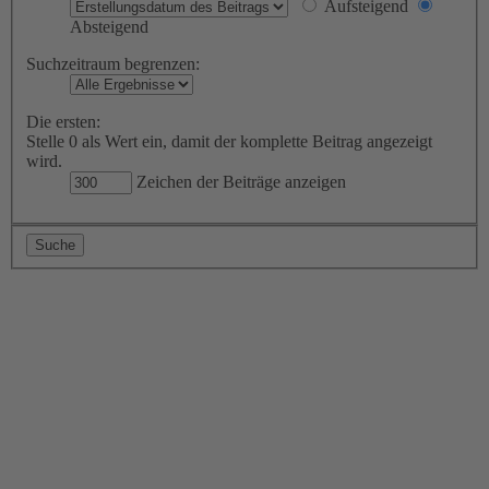
Aufsteigend
Absteigend
Suchzeitraum begrenzen:
Die ersten:
Stelle 0 als Wert ein, damit der komplette Beitrag angezeigt
wird.
Zeichen der Beiträge anzeigen