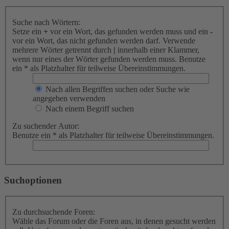
Suche nach Wörtern:
Setze ein
+
vor ein Wort, das gefunden werden muss und ein
-
vor ein Wort, das nicht gefunden werden darf. Verwende
mehrere Wörter getrennt durch
|
innerhalb einer Klammer,
wenn nur eines der Wörter gefunden werden muss. Benutze
ein * als Platzhalter für teilweise Übereinstimmungen.
Nach allen Begriffen suchen oder Suche wie
angegeben verwenden
Nach einem Begriff suchen
Zu suchender Autor:
Benutze ein * als Platzhalter für teilweise Übereinstimmungen.
Suchoptionen
Zu durchsuchende Foren:
Wähle das Forum oder die Foren aus, in denen gesucht werden