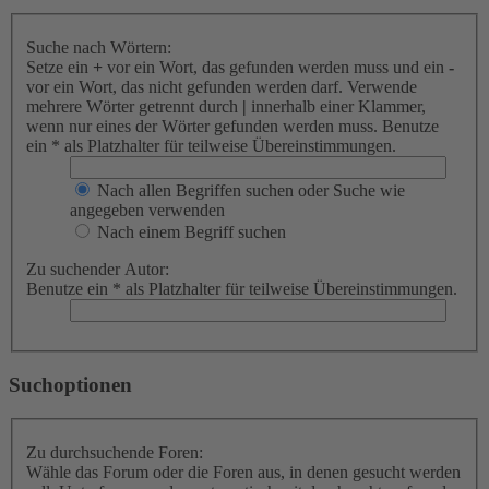
Suche nach Wörtern:
Setze ein
+
vor ein Wort, das gefunden werden muss und ein
-
vor ein Wort, das nicht gefunden werden darf. Verwende
mehrere Wörter getrennt durch
|
innerhalb einer Klammer,
wenn nur eines der Wörter gefunden werden muss. Benutze
ein * als Platzhalter für teilweise Übereinstimmungen.
Nach allen Begriffen suchen oder Suche wie
angegeben verwenden
Nach einem Begriff suchen
Zu suchender Autor:
Benutze ein * als Platzhalter für teilweise Übereinstimmungen.
Suchoptionen
Zu durchsuchende Foren:
Wähle das Forum oder die Foren aus, in denen gesucht werden