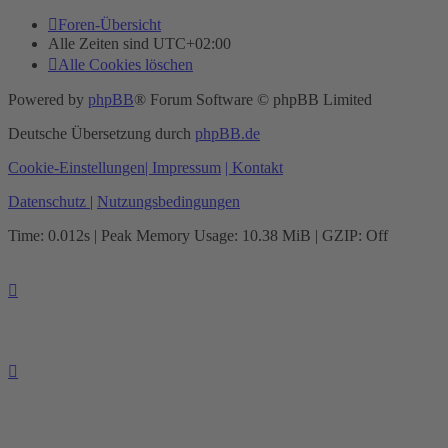
Foren-Übersicht
Alle Zeiten sind
UTC+02:00
Alle Cookies löschen
Powered by
phpBB
® Forum Software © phpBB Limited
Deutsche Übersetzung durch
phpBB.de
Cookie-Einstellungen
| Impressum
| Kontakt
Datenschutz
|
Nutzungsbedingungen
Time: 0.012s
| Peak Memory Usage: 10.38 MiB | GZIP: Off