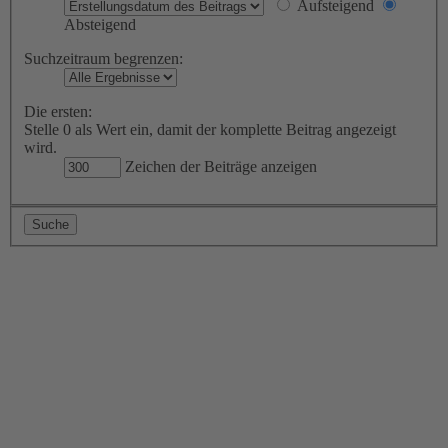
Aufsteigend
Absteigend
Suchzeitraum begrenzen:
Die ersten:
Stelle 0 als Wert ein, damit der komplette Beitrag angezeigt
wird.
Zeichen der Beiträge anzeigen