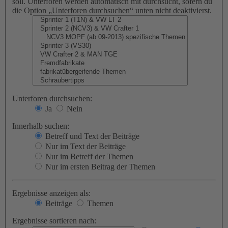
soll. Unterforen werden automatisch mit durchsucht, sofern du
die Option „Unterforen durchsuchen“ unten nicht deaktivierst.
Unterforen durchsuchen:
Ja
Nein
Innerhalb suchen:
Betreff und Text der Beiträge
Nur im Text der Beiträge
Nur im Betreff der Themen
Nur im ersten Beitrag der Themen
Ergebnisse anzeigen als:
Beiträge
Themen
Ergebnisse sortieren nach: