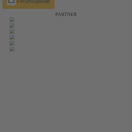
Forumsspende
PARTNER