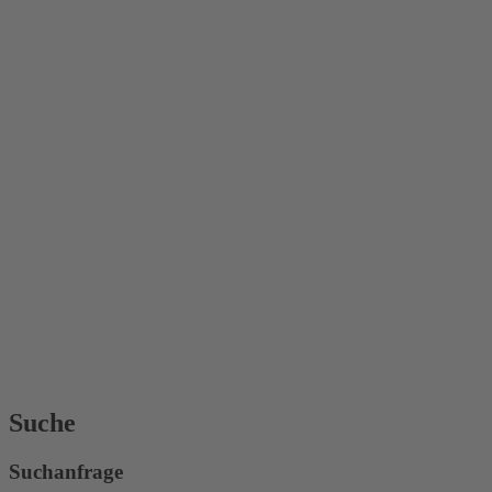
Suche
Suchanfrage