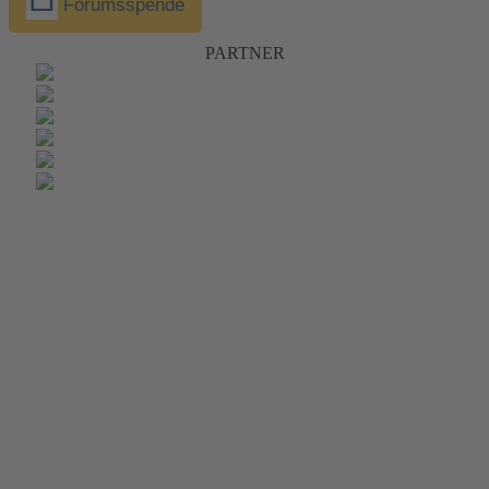
Forumsspende
PARTNER