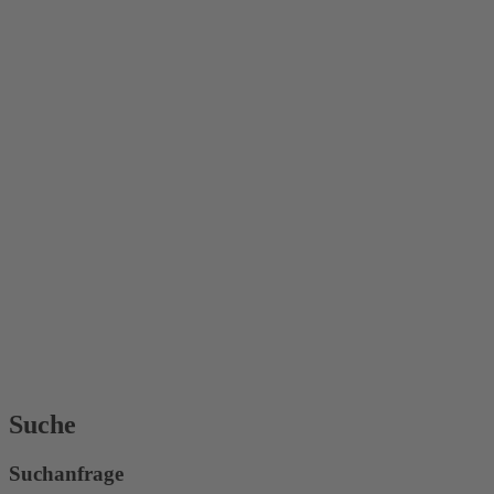
Suche
Suchanfrage