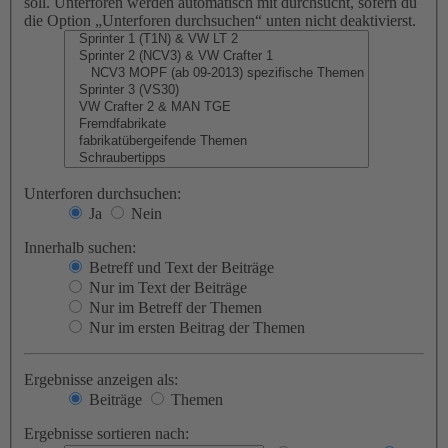
soll. Unterforen werden automatisch mit durchsucht, sofern du
die Option „Unterforen durchsuchen“ unten nicht deaktivierst.
Unterforen durchsuchen:
Ja
Nein
Innerhalb suchen:
Betreff und Text der Beiträge
Nur im Text der Beiträge
Nur im Betreff der Themen
Nur im ersten Beitrag der Themen
Ergebnisse anzeigen als:
Beiträge
Themen
Ergebnisse sortieren nach: