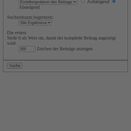
Aufsteigend
Absteigend
Suchzeitraum begrenzen:
Die ersten:
Stelle 0 als Wert ein, damit der komplette Beitrag angezeigt
wird.
Zeichen der Beiträge anzeigen