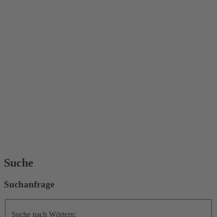
Suche
Suchanfrage
Suche nach Wörtern: