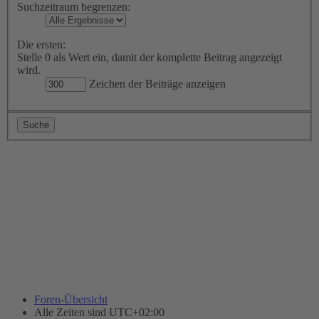
Suchzeitraum begrenzen:
Die ersten:
Stelle 0 als Wert ein, damit der komplette Beitrag angezeigt
wird.
Zeichen der Beiträge anzeigen
Foren-Übersicht
Alle Zeiten sind
UTC+02:00