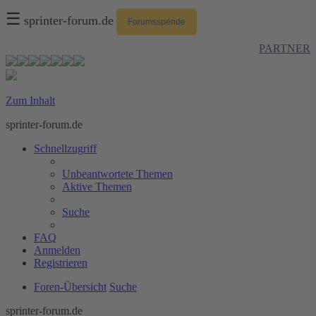
☰
sprinter-forum.de
Forumsspende
PARTNER
Zum Inhalt
sprinter-forum.de
Schnellzugriff
Unbeantwortete Themen
Aktive Themen
Suche
FAQ
Anmelden
Registrieren
Foren-Übersicht
Suche
sprinter-forum.de