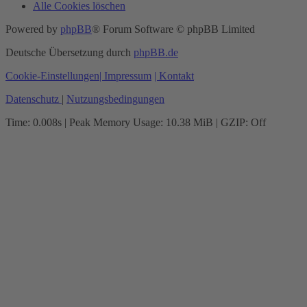
Alle Cookies löschen
Powered by
phpBB
® Forum Software © phpBB Limited
Deutsche Übersetzung durch
phpBB.de
Cookie-Einstellungen
| Impressum
| Kontakt
Datenschutz
|
Nutzungsbedingungen
Time: 0.008s
| Peak Memory Usage: 10.38 MiB | GZIP: Off