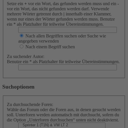
Setze ein
+
vor ein Wort, das gefunden werden muss und ein
-
vor ein Wort, das nicht gefunden werden darf. Verwende
mehrere Wörter getrennt durch
|
innerhalb einer Klammer,
wenn nur eines der Wörter gefunden werden muss. Benutze
ein * als Platzhalter für teilweise Übereinstimmungen.
Nach allen Begriffen suchen oder Suche wie
angegeben verwenden
Nach einem Begriff suchen
Zu suchender Autor:
Benutze ein * als Platzhalter für teilweise Übereinstimmungen.
Suchoptionen
Zu durchsuchende Foren:
Wähle das Forum oder die Foren aus, in denen gesucht werden
soll. Unterforen werden automatisch mit durchsucht, sofern du
die Option „Unterforen durchsuchen“ unten nicht deaktivierst.