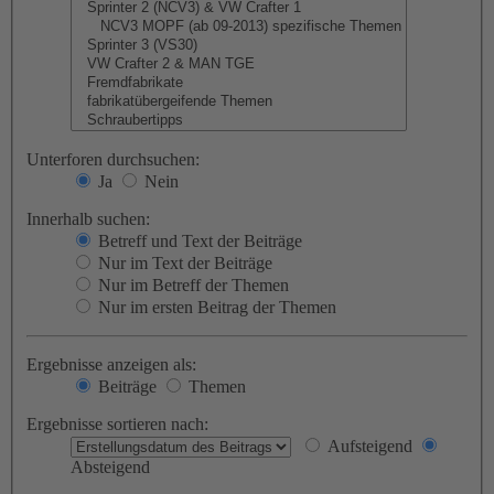
Unterforen durchsuchen:
Ja
Nein
Innerhalb suchen:
Betreff und Text der Beiträge
Nur im Text der Beiträge
Nur im Betreff der Themen
Nur im ersten Beitrag der Themen
Ergebnisse anzeigen als:
Beiträge
Themen
Ergebnisse sortieren nach:
Aufsteigend
Absteigend