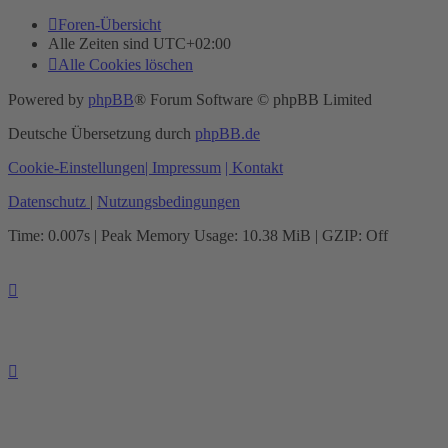
Foren-Übersicht
Alle Zeiten sind
UTC+02:00
Alle Cookies löschen
Powered by
phpBB
® Forum Software © phpBB Limited
Deutsche Übersetzung durch
phpBB.de
Cookie-Einstellungen
| Impressum
| Kontakt
Datenschutz
|
Nutzungsbedingungen
Time: 0.007s
| Peak Memory Usage: 10.38 MiB | GZIP: Off