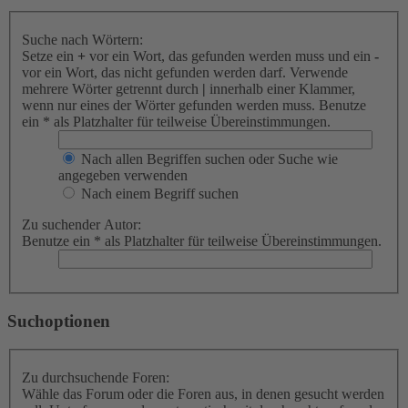
Suche nach Wörtern:
Setze ein
+
vor ein Wort, das gefunden werden muss und ein
-
vor ein Wort, das nicht gefunden werden darf. Verwende
mehrere Wörter getrennt durch
|
innerhalb einer Klammer,
wenn nur eines der Wörter gefunden werden muss. Benutze
ein * als Platzhalter für teilweise Übereinstimmungen.
Nach allen Begriffen suchen oder Suche wie
angegeben verwenden
Nach einem Begriff suchen
Zu suchender Autor:
Benutze ein * als Platzhalter für teilweise Übereinstimmungen.
Suchoptionen
Zu durchsuchende Foren:
Wähle das Forum oder die Foren aus, in denen gesucht werden