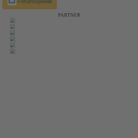
Forumsspende
PARTNER