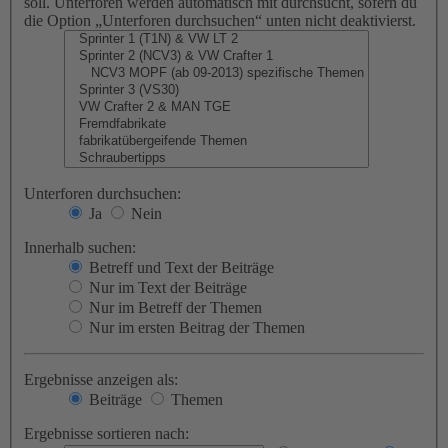
soll. Unterforen werden automatisch mit durchsucht, sofern du
die Option „Unterforen durchsuchen“ unten nicht deaktivierst.
Unterforen durchsuchen:
Ja
Nein
Innerhalb suchen:
Betreff und Text der Beiträge
Nur im Text der Beiträge
Nur im Betreff der Themen
Nur im ersten Beitrag der Themen
Ergebnisse anzeigen als:
Beiträge
Themen
Ergebnisse sortieren nach: