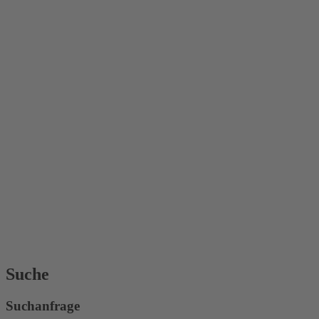
Suche
Suchanfrage