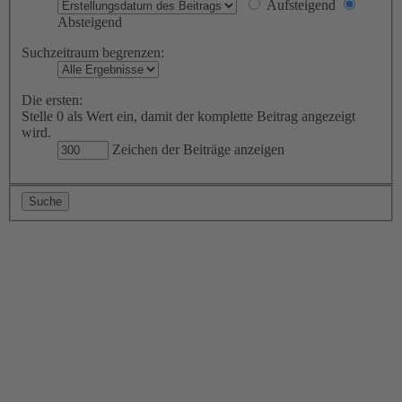
Aufsteigend
Absteigend
Suchzeitraum begrenzen:
Die ersten:
Stelle 0 als Wert ein, damit der komplette Beitrag angezeigt
wird.
Zeichen der Beiträge anzeigen