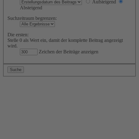
Aufsteigend
Absteigend
Suchzeitraum begrenzen:
Die ersten:
Stelle 0 als Wert ein, damit der komplette Beitrag angezeigt
wird.
Zeichen der Beiträge anzeigen