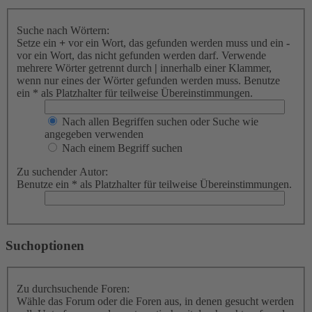
Suche nach Wörtern:
Setze ein
+
vor ein Wort, das gefunden werden muss und ein
-
vor ein Wort, das nicht gefunden werden darf. Verwende
mehrere Wörter getrennt durch
|
innerhalb einer Klammer,
wenn nur eines der Wörter gefunden werden muss. Benutze
ein * als Platzhalter für teilweise Übereinstimmungen.
Nach allen Begriffen suchen oder Suche wie
angegeben verwenden
Nach einem Begriff suchen
Zu suchender Autor:
Benutze ein * als Platzhalter für teilweise Übereinstimmungen.
Suchoptionen
Zu durchsuchende Foren:
Wähle das Forum oder die Foren aus, in denen gesucht werden