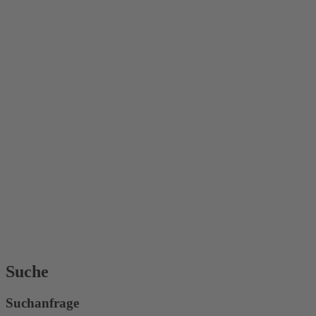
Suche
Suchanfrage