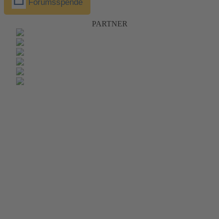
Forumsspende
PARTNER