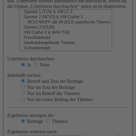
soll. Unterforen werden automatisch mit durchsucht, sofern du
die Option „Unterforen durchsuchen“ unten nicht deaktivierst.
Unterforen durchsuchen:
Ja
Nein
Innerhalb suchen:
Betreff und Text der Beiträge
Nur im Text der Beiträge
Nur im Betreff der Themen
Nur im ersten Beitrag der Themen
Ergebnisse anzeigen als:
Beiträge
Themen
Ergebnisse sortieren nach: