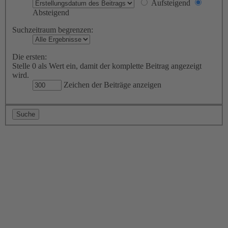
Aufsteigend
Absteigend
Suchzeitraum begrenzen:
Die ersten:
Stelle 0 als Wert ein, damit der komplette Beitrag angezeigt
wird.
Zeichen der Beiträge anzeigen