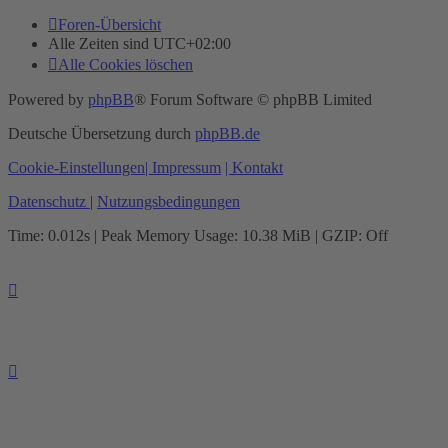
Foren-Übersicht
Alle Zeiten sind
UTC+02:00
Alle Cookies löschen
Powered by
phpBB
® Forum Software © phpBB Limited
Deutsche Übersetzung durch
phpBB.de
Cookie-Einstellungen
| Impressum
| Kontakt
Datenschutz
|
Nutzungsbedingungen
Time: 0.012s
| Peak Memory Usage: 10.38 MiB | GZIP: Off