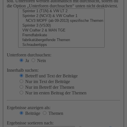
soll. Unterforen werden automatisch mit durchsucht, sofern du
die Option „Unterforen durchsuchen“ unten nicht deaktivierst.
Unterforen durchsuchen:
Ja
Nein
Innerhalb suchen:
Betreff und Text der Beiträge
Nur im Text der Beiträge
Nur im Betreff der Themen
Nur im ersten Beitrag der Themen
Ergebnisse anzeigen als:
Beiträge
Themen
Ergebnisse sortieren nach: