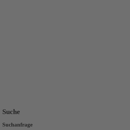
Suche
Suchanfrage