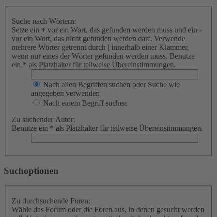
Suche nach Wörtern:
Setze ein
+
vor ein Wort, das gefunden werden muss und ein
-
vor ein Wort, das nicht gefunden werden darf. Verwende
mehrere Wörter getrennt durch
|
innerhalb einer Klammer,
wenn nur eines der Wörter gefunden werden muss. Benutze
ein * als Platzhalter für teilweise Übereinstimmungen.
Nach allen Begriffen suchen oder Suche wie
angegeben verwenden
Nach einem Begriff suchen
Zu suchender Autor:
Benutze ein * als Platzhalter für teilweise Übereinstimmungen.
Suchoptionen
Zu durchsuchende Foren:
Wähle das Forum oder die Foren aus, in denen gesucht werden