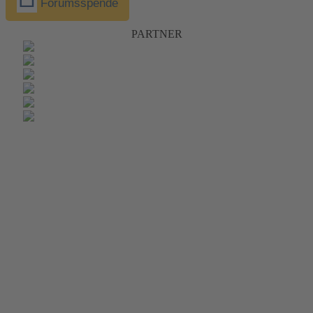
Forumsspende
PARTNER