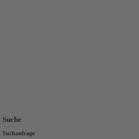
Suche
Suchanfrage