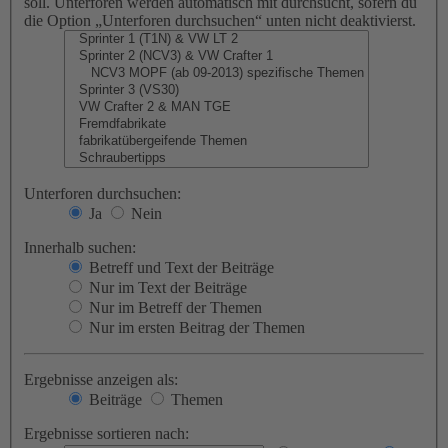
soll. Unterforen werden automatisch mit durchsucht, sofern du
die Option „Unterforen durchsuchen“ unten nicht deaktivierst.
Unterforen durchsuchen:
Ja
Nein
Innerhalb suchen:
Betreff und Text der Beiträge
Nur im Text der Beiträge
Nur im Betreff der Themen
Nur im ersten Beitrag der Themen
Ergebnisse anzeigen als:
Beiträge
Themen
Ergebnisse sortieren nach: