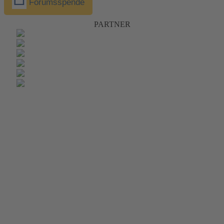
Forumsspende
PARTNER