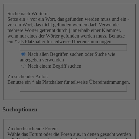
Suche nach Wörtern:
Setze ein
+
vor ein Wort, das gefunden werden muss und ein
-
vor ein Wort, das nicht gefunden werden darf. Verwende
mehrere Wörter getrennt durch
|
innerhalb einer Klammer,
wenn nur eines der Wörter gefunden werden muss. Benutze
ein * als Platzhalter für teilweise Übereinstimmungen.
Nach allen Begriffen suchen oder Suche wie
angegeben verwenden
Nach einem Begriff suchen
Zu suchender Autor:
Benutze ein * als Platzhalter für teilweise Übereinstimmungen.
Suchoptionen
Zu durchsuchende Foren:
Wähle das Forum oder die Foren aus, in denen gesucht werden