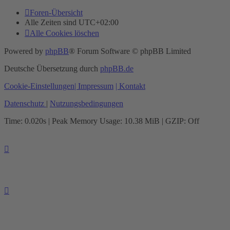
Foren-Übersicht
Alle Zeiten sind
UTC+02:00
Alle Cookies löschen
Powered by
phpBB
® Forum Software © phpBB Limited
Deutsche Übersetzung durch
phpBB.de
Cookie-Einstellungen
| Impressum
| Kontakt
Datenschutz
|
Nutzungsbedingungen
Time: 0.020s
| Peak Memory Usage: 10.38 MiB | GZIP: Off