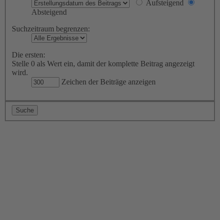
Aufsteigend
Absteigend
Suchzeitraum begrenzen:
Die ersten:
Stelle 0 als Wert ein, damit der komplette Beitrag angezeigt
wird.
Zeichen der Beiträge anzeigen