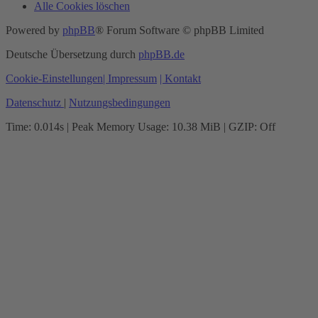
Alle Cookies löschen
Powered by
phpBB
® Forum Software © phpBB Limited
Deutsche Übersetzung durch
phpBB.de
Cookie-Einstellungen
| Impressum
| Kontakt
Datenschutz
|
Nutzungsbedingungen
Time: 0.014s
| Peak Memory Usage: 10.38 MiB | GZIP: Off