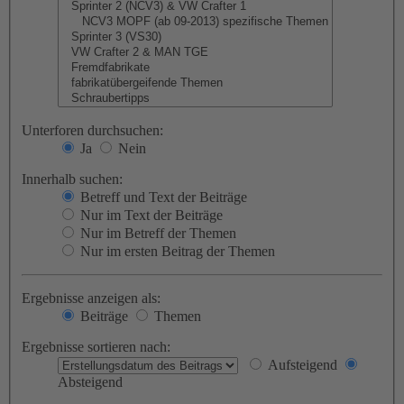
Unterforen durchsuchen:
Ja
Nein
Innerhalb suchen:
Betreff und Text der Beiträge
Nur im Text der Beiträge
Nur im Betreff der Themen
Nur im ersten Beitrag der Themen
Ergebnisse anzeigen als:
Beiträge
Themen
Ergebnisse sortieren nach:
Aufsteigend
Absteigend