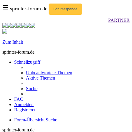
☰
sprinter-forum.de
Forumsspende
PARTNER
Zum Inhalt
sprinter-forum.de
Schnellzugriff
Unbeantwortete Themen
Aktive Themen
Suche
FAQ
Anmelden
Registrieren
Foren-Übersicht
Suche
sprinter-forum.de