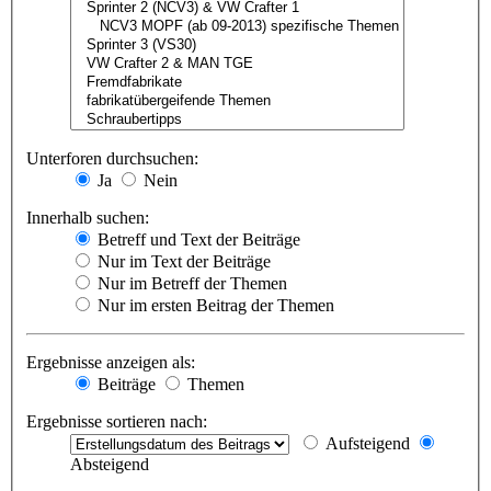
Unterforen durchsuchen:
Ja
Nein
Innerhalb suchen:
Betreff und Text der Beiträge
Nur im Text der Beiträge
Nur im Betreff der Themen
Nur im ersten Beitrag der Themen
Ergebnisse anzeigen als:
Beiträge
Themen
Ergebnisse sortieren nach:
Aufsteigend
Absteigend