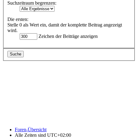
Suchzeitraum begrenzen:
Die ersten:
Stelle 0 als Wert ein, damit der komplette Beitrag angezeigt
wird.
Zeichen der Beiträge anzeigen
Foren-Übersicht
Alle Zeiten sind
UTC+02:00