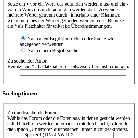
Setze ein
+
vor ein Wort, das gefunden werden muss und ein
-
vor ein Wort, das nicht gefunden werden darf. Verwende
mehrere Wörter getrennt durch
|
innerhalb einer Klammer,
wenn nur eines der Wörter gefunden werden muss. Benutze
ein * als Platzhalter für teilweise Übereinstimmungen.
Nach allen Begriffen suchen oder Suche wie
angegeben verwenden
Nach einem Begriff suchen
Zu suchender Autor:
Benutze ein * als Platzhalter für teilweise Übereinstimmungen.
Suchoptionen
Zu durchsuchende Foren:
Wähle das Forum oder die Foren aus, in denen gesucht werden
soll. Unterforen werden automatisch mit durchsucht, sofern du
die Option „Unterforen durchsuchen“ unten nicht deaktivierst.