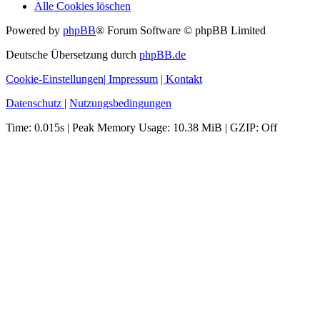
Alle Cookies löschen
Powered by
phpBB
® Forum Software © phpBB Limited
Deutsche Übersetzung durch
phpBB.de
Cookie-Einstellungen
| Impressum
| Kontakt
Datenschutz
|
Nutzungsbedingungen
Time: 0.015s
| Peak Memory Usage: 10.38 MiB | GZIP: Off