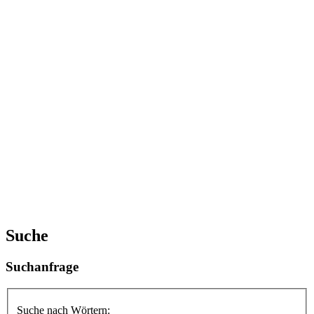
Suche
Suchanfrage
Suche nach Wörtern: