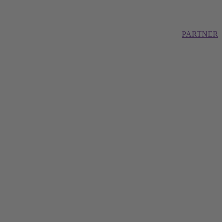
PARTNER