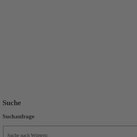
Suche
Suchanfrage
Suche nach Wörtern: