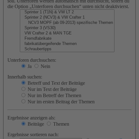
soll. Unterforen werden automatisch mit durchsucht, sofern du
die Option „Unterforen durchsuchen“ unten nicht deaktivierst.
Unterforen durchsuchen:
Ja
Nein
Innerhalb suchen:
Betreff und Text der Beiträge
Nur im Text der Beiträge
Nur im Betreff der Themen
Nur im ersten Beitrag der Themen
Ergebnisse anzeigen als:
Beiträge
Themen
Ergebnisse sortieren nach: