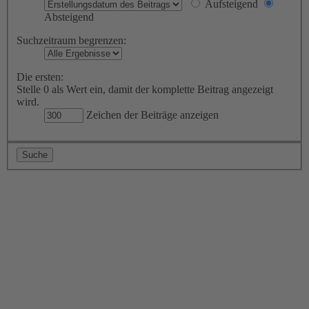
Aufsteigend
Absteigend
Suchzeitraum begrenzen:
Die ersten:
Stelle 0 als Wert ein, damit der komplette Beitrag angezeigt
wird.
Zeichen der Beiträge anzeigen