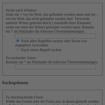
Suche nach Wörtern:
Setze ein
+
vor ein Wort, das gefunden werden muss und ein
-
vor ein Wort, das nicht gefunden werden darf. Verwende
mehrere Wörter getrennt durch
|
innerhalb einer Klammer,
wenn nur eines der Wörter gefunden werden muss. Benutze
ein * als Platzhalter für teilweise Übereinstimmungen.
Nach allen Begriffen suchen oder Suche wie
angegeben verwenden
Nach einem Begriff suchen
Zu suchender Autor:
Benutze ein * als Platzhalter für teilweise Übereinstimmungen.
Suchoptionen
Zu durchsuchende Foren:
Wähle das Forum oder die Foren aus, in denen gesucht werden