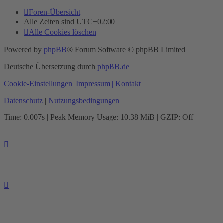
Foren-Übersicht
Alle Zeiten sind
UTC+02:00
Alle Cookies löschen
Powered by
phpBB
® Forum Software © phpBB Limited
Deutsche Übersetzung durch
phpBB.de
Cookie-Einstellungen
| Impressum
| Kontakt
Datenschutz
|
Nutzungsbedingungen
Time: 0.007s
| Peak Memory Usage: 10.38 MiB | GZIP: Off