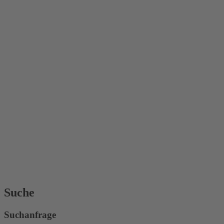
Suche
Suchanfrage