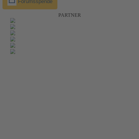
Forumsspende
PARTNER