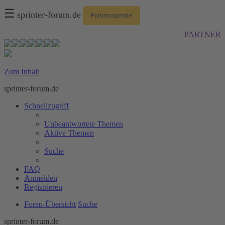
☰
sprinter-forum.de
Forumsspende
PARTNER
Zum Inhalt
sprinter-forum.de
Schnellzugriff
Unbeantwortete Themen
Aktive Themen
Suche
FAQ
Anmelden
Registrieren
Foren-Übersicht
Suche
sprinter-forum.de