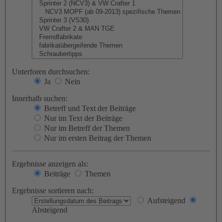
Unterforen durchsuchen:
Ja
Nein
Innerhalb suchen:
Betreff und Text der Beiträge
Nur im Text der Beiträge
Nur im Betreff der Themen
Nur im ersten Beitrag der Themen
Ergebnisse anzeigen als:
Beiträge
Themen
Ergebnisse sortieren nach:
Aufsteigend
Absteigend