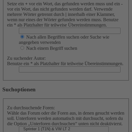
Setze ein
+
vor ein Wort, das gefunden werden muss und ein
-
vor ein Wort, das nicht gefunden werden darf. Verwende
mehrere Wörter getrennt durch
|
innerhalb einer Klammer,
wenn nur eines der Wörter gefunden werden muss. Benutze
ein * als Platzhalter für teilweise Übereinstimmungen.
Nach allen Begriffen suchen oder Suche wie
angegeben verwenden
Nach einem Begriff suchen
Zu suchender Autor:
Benutze ein * als Platzhalter für teilweise Übereinstimmungen.
Suchoptionen
Zu durchsuchende Foren:
Wähle das Forum oder die Foren aus, in denen gesucht werden
soll. Unterforen werden automatisch mit durchsucht, sofern du
die Option „Unterforen durchsuchen“ unten nicht deaktivierst.