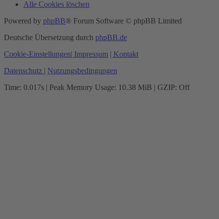
Alle Cookies löschen
Powered by
phpBB
® Forum Software © phpBB Limited
Deutsche Übersetzung durch
phpBB.de
Cookie-Einstellungen
| Impressum
| Kontakt
Datenschutz
|
Nutzungsbedingungen
Time: 0.017s
| Peak Memory Usage: 10.38 MiB | GZIP: Off