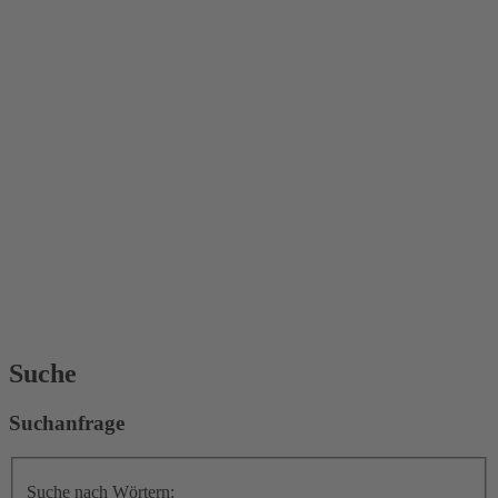
Suche
Suchanfrage
Suche nach Wörtern: