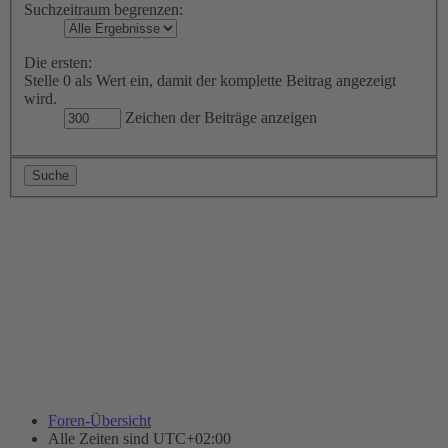
Suchzeitraum begrenzen:
Die ersten:
Stelle 0 als Wert ein, damit der komplette Beitrag angezeigt
wird.
Zeichen der Beiträge anzeigen
Foren-Übersicht
Alle Zeiten sind
UTC+02:00