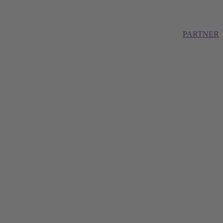
PARTNER