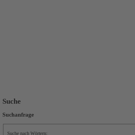
Suche
Suchanfrage
Suche nach Wörtern: