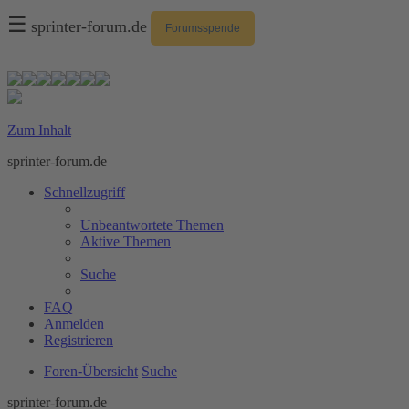
☰
sprinter-forum.de
Forumsspende
Zum Inhalt
sprinter-forum.de
Schnellzugriff
Unbeantwortete Themen
Aktive Themen
Suche
FAQ
Anmelden
Registrieren
Foren-Übersicht
Suche
sprinter-forum.de