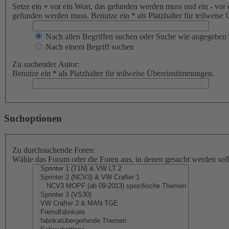
Setze ein
+
vor ein Wort, das gefunden werden muss und ein
-
vor 
gefunden werden muss. Benutze ein * als Platzhalter für teilweis
Nach allen Begriffen suchen oder Suche wie angegeben
Nach einem Begriff suchen
Zu suchender Autor:
Benutze ein * als Platzhalter für teilweise Übereinstimmungen.
Suchoptionen
Zu durchsuchende Foren:
Wähle das Forum oder die Foren aus, in denen gesucht werden soll.