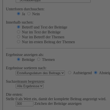
Unterforen durchsuchen:
Ja
Nein
Innerhalb suchen:
Betreff und Text der Beiträge
Nur im Text der Beiträge
Nur im Betreff der Themen
Nur im ersten Beitrag der Themen
Ergebnisse anzeigen als:
Beiträge
Themen
Ergebnisse sortieren nach:
Aufsteigend
Abstei
Suchzeitraum begrenzen:
Die ersten:
Stelle 0 als Wert ein, damit der komplette Beitrag angezeigt wird.
Zeichen der Beiträge anzeigen