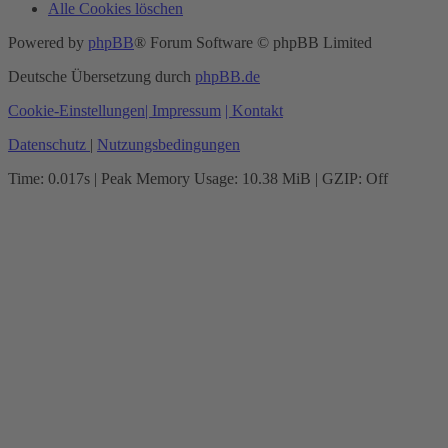
Alle Cookies löschen
Powered by
phpBB
® Forum Software © phpBB Limited
Deutsche Übersetzung durch
phpBB.de
Cookie-Einstellungen
| Impressum
| Kontakt
Datenschutz
|
Nutzungsbedingungen
Time: 0.017s
| Peak Memory Usage: 10.38 MiB | GZIP: Off