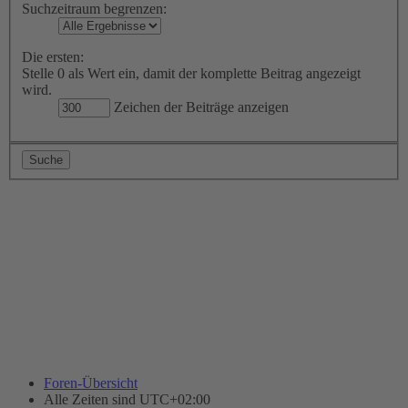
Suchzeitraum begrenzen:
Die ersten:
Stelle 0 als Wert ein, damit der komplette Beitrag angezeigt
wird.
Zeichen der Beiträge anzeigen
Foren-Übersicht
Alle Zeiten sind
UTC+02:00