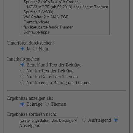
Unterforen durchsuchen:
Ja
Nein
Innerhalb suchen:
Betreff und Text der Beiträge
Nur im Text der Beiträge
Nur im Betreff der Themen
Nur im ersten Beitrag der Themen
Ergebnisse anzeigen als:
Beiträge
Themen
Ergebnisse sortieren nach:
Aufsteigend
Absteigend