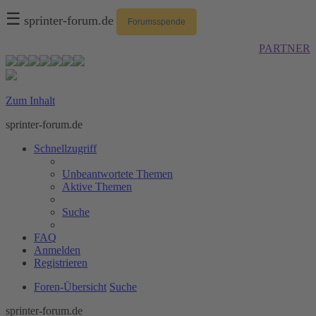
☰
sprinter-forum.de
Forumsspende
PARTNER
Zum Inhalt
sprinter-forum.de
Schnellzugriff
Unbeantwortete Themen
Aktive Themen
Suche
FAQ
Anmelden
Registrieren
Foren-Übersicht
Suche
sprinter-forum.de