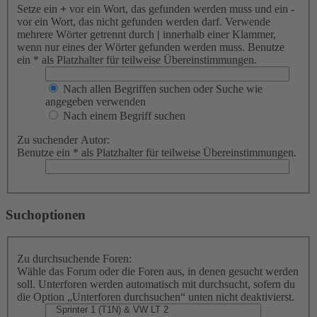
Setze ein
+
vor ein Wort, das gefunden werden muss und ein
-
vor ein Wort, das nicht gefunden werden darf. Verwende
mehrere Wörter getrennt durch
|
innerhalb einer Klammer,
wenn nur eines der Wörter gefunden werden muss. Benutze
ein * als Platzhalter für teilweise Übereinstimmungen.
Nach allen Begriffen suchen oder Suche wie
angegeben verwenden
Nach einem Begriff suchen
Zu suchender Autor:
Benutze ein * als Platzhalter für teilweise Übereinstimmungen.
Suchoptionen
Zu durchsuchende Foren:
Wähle das Forum oder die Foren aus, in denen gesucht werden
soll. Unterforen werden automatisch mit durchsucht, sofern du
die Option „Unterforen durchsuchen“ unten nicht deaktivierst.