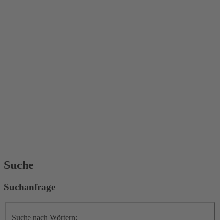
Suche
Suchanfrage
Suche nach Wörtern: