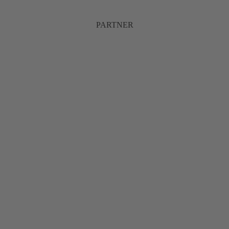
PARTNER