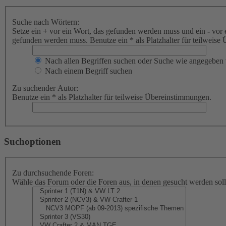
Suche nach Wörtern:
Setze ein
+
vor ein Wort, das gefunden werden muss und ein
-
vor 
gefunden werden muss. Benutze ein * als Platzhalter für teilweis
Nach allen Begriffen suchen oder Suche wie angegeben
Nach einem Begriff suchen
Zu suchender Autor:
Benutze ein * als Platzhalter für teilweise Übereinstimmungen.
Suchoptionen
Zu durchsuchende Foren:
Wähle das Forum oder die Foren aus, in denen gesucht werden soll.