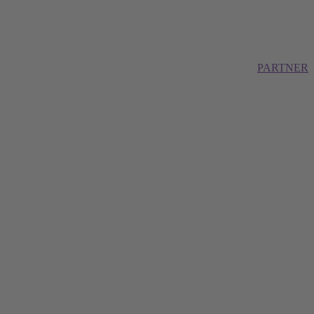
PARTNER