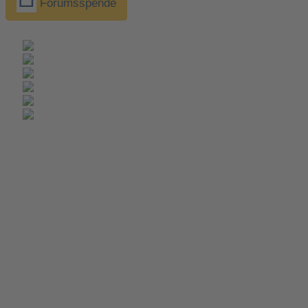
Forumsspende