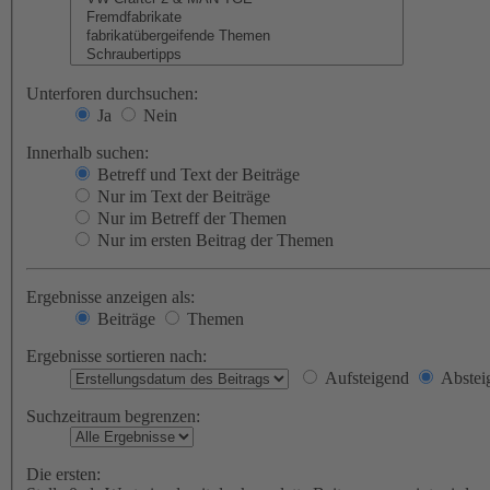
Unterforen durchsuchen:
Ja
Nein
Innerhalb suchen:
Betreff und Text der Beiträge
Nur im Text der Beiträge
Nur im Betreff der Themen
Nur im ersten Beitrag der Themen
Ergebnisse anzeigen als:
Beiträge
Themen
Ergebnisse sortieren nach:
Aufsteigend
Abstei
Suchzeitraum begrenzen:
Die ersten: