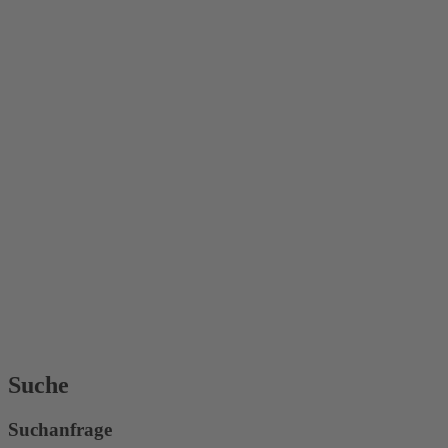
Suche
Suchanfrage