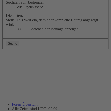
Suchzeitraum begrenzen:
Die ersten:
Stelle 0 als Wert ein, damit der komplette Beitrag angezeigt
wird.
Zeichen der Beiträge anzeigen
Foren-Übersicht
Alle Zeiten sind
UTC+02:00