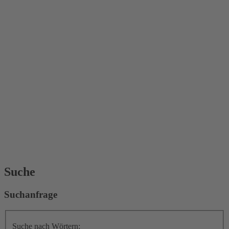
Suche
Suchanfrage
Suche nach Wörtern: