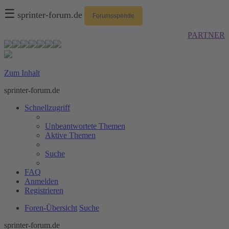
☰
sprinter-forum.de
Forumsspende
PARTNER
Zum Inhalt
sprinter-forum.de
Schnellzugriff
Unbeantwortete Themen
Aktive Themen
Suche
FAQ
Anmelden
Registrieren
Foren-Übersicht
Suche
sprinter-forum.de