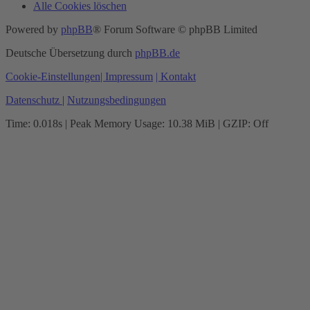
Alle Cookies löschen
Powered by
phpBB
® Forum Software © phpBB Limited
Deutsche Übersetzung durch
phpBB.de
Cookie-Einstellungen
| Impressum
| Kontakt
Datenschutz
|
Nutzungsbedingungen
Time: 0.018s
| Peak Memory Usage: 10.38 MiB | GZIP: Off