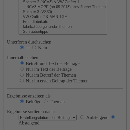
Unterforen durchsuchen:
Ja
Nein
Innerhalb suchen:
Betreff und Text der Beiträge
Nur im Text der Beiträge
Nur im Betreff der Themen
Nur im ersten Beitrag der Themen
Ergebnisse anzeigen als:
Beiträge
Themen
Ergebnisse sortieren nach:
Aufsteigend
Absteigend