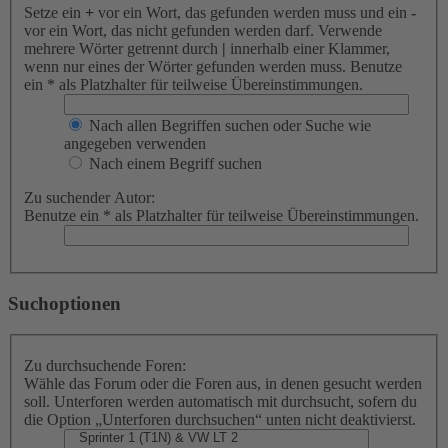
Setze ein
+
vor ein Wort, das gefunden werden muss und ein
-
vor ein Wort, das nicht gefunden werden darf. Verwende
mehrere Wörter getrennt durch
|
innerhalb einer Klammer,
wenn nur eines der Wörter gefunden werden muss. Benutze
ein * als Platzhalter für teilweise Übereinstimmungen.
Nach allen Begriffen suchen oder Suche wie
angegeben verwenden
Nach einem Begriff suchen
Zu suchender Autor:
Benutze ein * als Platzhalter für teilweise Übereinstimmungen.
Suchoptionen
Zu durchsuchende Foren:
Wähle das Forum oder die Foren aus, in denen gesucht werden
soll. Unterforen werden automatisch mit durchsucht, sofern du
die Option „Unterforen durchsuchen“ unten nicht deaktivierst.