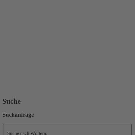
Suche
Suchanfrage
Suche nach Wörtern: