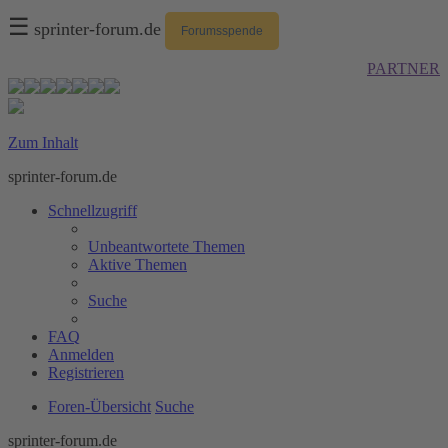
☰
sprinter-forum.de
Forumsspende
PARTNER
Zum Inhalt
sprinter-forum.de
Schnellzugriff
Unbeantwortete Themen
Aktive Themen
Suche
FAQ
Anmelden
Registrieren
Foren-Übersicht
Suche
sprinter-forum.de