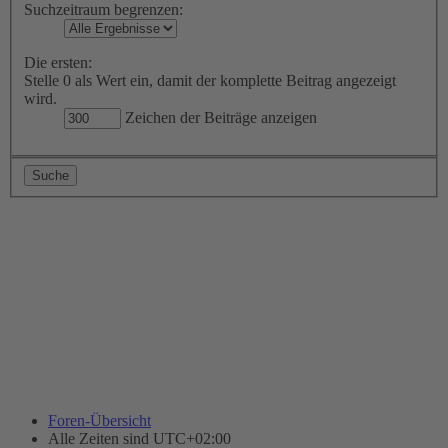
Suchzeitraum begrenzen:
Die ersten:
Stelle 0 als Wert ein, damit der komplette Beitrag angezeigt
wird.
Zeichen der Beiträge anzeigen
Foren-Übersicht
Alle Zeiten sind
UTC+02:00