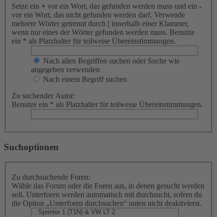
Setze ein
+
vor ein Wort, das gefunden werden muss und ein
-
vor ein Wort, das nicht gefunden werden darf. Verwende
mehrere Wörter getrennt durch
|
innerhalb einer Klammer,
wenn nur eines der Wörter gefunden werden muss. Benutze
ein * als Platzhalter für teilweise Übereinstimmungen.
Nach allen Begriffen suchen oder Suche wie
angegeben verwenden
Nach einem Begriff suchen
Zu suchender Autor:
Benutze ein * als Platzhalter für teilweise Übereinstimmungen.
Suchoptionen
Zu durchsuchende Foren:
Wähle das Forum oder die Foren aus, in denen gesucht werden
soll. Unterforen werden automatisch mit durchsucht, sofern du
die Option „Unterforen durchsuchen“ unten nicht deaktivierst.