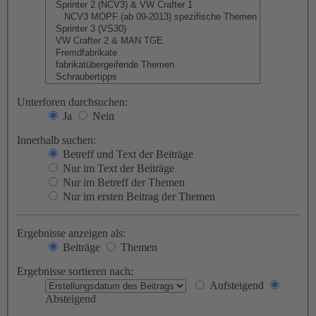
Unterforen durchsuchen:
Ja
Nein
Innerhalb suchen:
Betreff und Text der Beiträge
Nur im Text der Beiträge
Nur im Betreff der Themen
Nur im ersten Beitrag der Themen
Ergebnisse anzeigen als:
Beiträge
Themen
Ergebnisse sortieren nach:
Aufsteigend
Absteigend