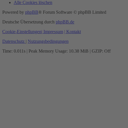
Alle Cookies löschen
Powered by
phpBB
® Forum Software © phpBB Limited
Deutsche Übersetzung durch
phpBB.de
Cookie-Einstellungen
| Impressum
| Kontakt
Datenschutz
|
Nutzungsbedingungen
Time: 0.011s
| Peak Memory Usage: 10.38 MiB | GZIP: Off